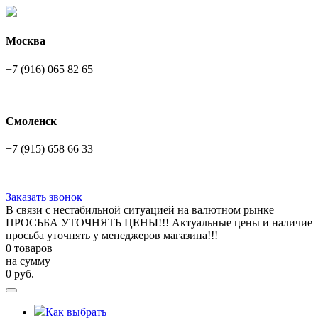
Москва
+7 (916) 065 82 65
Смоленск
+7 (915) 658 66 33
Заказать звонок
В связи с нестабильной ситуацией на валютном рынке
ПРОСЬБА УТОЧНЯТЬ ЦЕНЫ!!! Актуальные цены и наличие
просьба уточнять у менеджеров магазина!!!
0 товаров
на сумму
0
руб.
Как выбрать