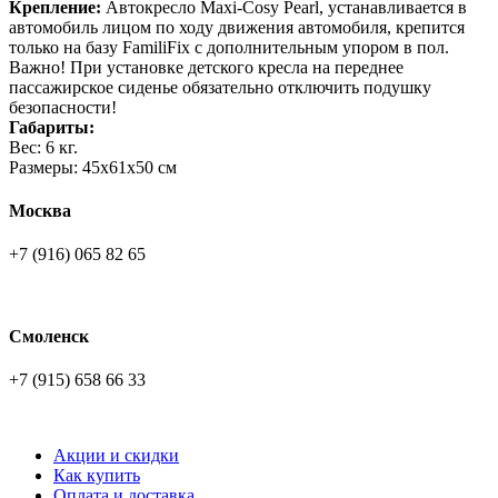
Крепление:
Автокресло Maxi-Cosy Pearl, устанавливается в
автомобиль лицом по ходу движения автомобиля, крепится
только на базу FamiliFix с дополнительным упором в пол.
Важно! При установке детского кресла на переднее
пассажирское сиденье обязательно отключить подушку
безопасности!
Габариты:
Вес: 6 кг.
Размеры: 45х61х50 см
Москва
+7 (916) 065 82 65
Смоленск
+7 (915) 658 66 33
Акции и скидки
Как купить
Оплата и доставка