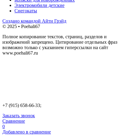
Электромобили детские
Снегокаты
Создано командой Айти Грэйд
© 2025 • Poehali67
Полное копирование текстов, страниц, разделов и
изображений запрещено. Цитирование отдельных фраз
возможно только с указанием гиперссылки на сайт
www.poehali67.ru
+7 (915) 658-66-33;
Заказать звонок
Сравнение
0
Добавлено в сравнение