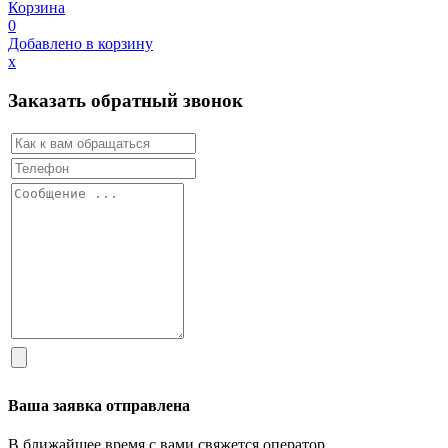
Корзина
0
Добавлено в корзину
х
Заказать обратный звонок
Ваша заявка отправлена
В ближайшее время с вами свяжется оператор