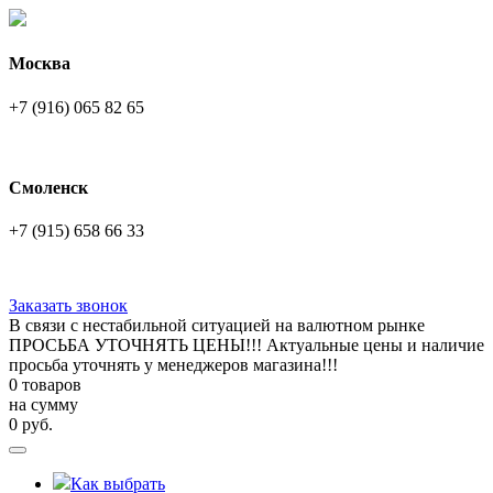
Москва
+7 (916) 065 82 65
Смоленск
+7 (915) 658 66 33
Заказать звонок
В связи с нестабильной ситуацией на валютном рынке
ПРОСЬБА УТОЧНЯТЬ ЦЕНЫ!!! Актуальные цены и наличие
просьба уточнять у менеджеров магазина!!!
0 товаров
на сумму
0
руб.
Как выбрать