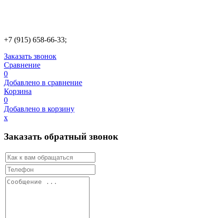
+7 (915) 658-66-33;
Заказать звонок
Сравнение
0
Добавлено в сравнение
Корзина
0
Добавлено в корзину
х
Заказать обратный звонок