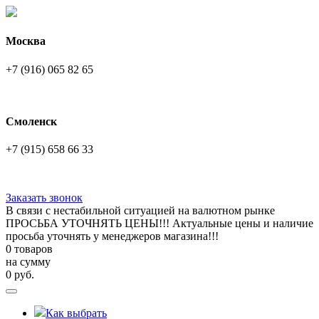
Москва
+7 (916) 065 82 65
Смоленск
+7 (915) 658 66 33
Заказать звонок
В связи с нестабильной ситуацией на валютном рынке
ПРОСЬБА УТОЧНЯТЬ ЦЕНЫ!!! Актуальные цены и наличие
просьба уточнять у менеджеров магазина!!!
0 товаров
на сумму
0
руб.
Как выбрать