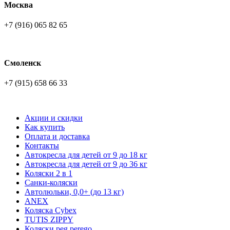
Москва
+7 (916) 065 82 65
Смоленск
+7 (915) 658 66 33
Акции и скидки
Как купить
Оплата и доставка
Контакты
Автокресла для детей от 9 до 18 кг
Автокресла для детей от 9 до 36 кг
Коляски 2 в 1
Санки-коляски
Автолюльки, 0,0+ (до 13 кг)
ANEX
Коляска Cybex
TUTIS ZIPPY
Коляски peg perego