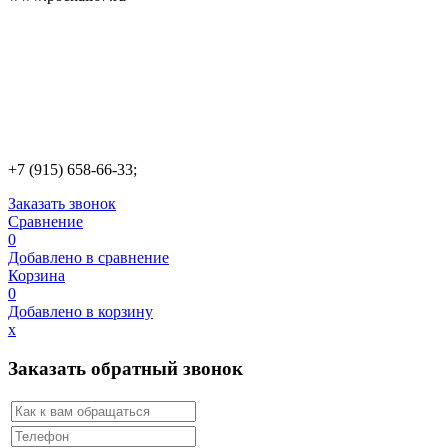
+7 (915) 658-66-33;
Заказать звонок
Сравнение
0
Добавлено в сравнение
Корзина
0
Добавлено в корзину
х
Заказать обратный звонок