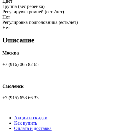
Цвет
Группа (вес ребенка)
Регулирувка ремней (есть/нет)
Нет
Регулировка подголовника (есть/нет)
Нет
Описание
Москва
+7 (916) 065 82 65
Смоленск
+7 (915) 658 66 33
Акции и скидки
Как купить
Оплата и доставка