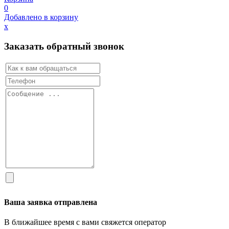
0
Добавлено в корзину
х
Заказать обратный звонок
Ваша заявка отправлена
В ближайшее время с вами свяжется оператор