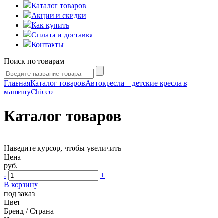
Каталог товаров
Акции и скидки
Как купить
Оплата и доставка
Контакты
Поиск по товарам
Главная
Каталог товаров
Автокресла – детские кресла в
машину
Chicco
Каталог товаров
Наведите курсор, чтобы увеличить
Цена
руб.
-
+
В корзину
под заказ
Цвет
Бренд / Страна