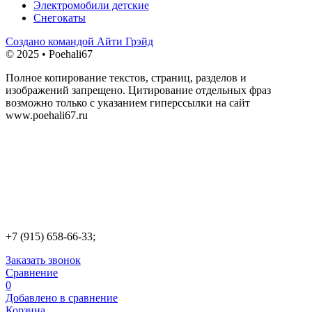
Электромобили детские
Снегокаты
Создано командой Айти Грэйд
© 2025 • Poehali67
Полное копирование текстов, страниц, разделов и
изображений запрещено. Цитирование отдельных фраз
возможно только с указанием гиперссылки на сайт
www.poehali67.ru
+7 (915) 658-66-33;
Заказать звонок
Сравнение
0
Добавлено в сравнение
Корзина