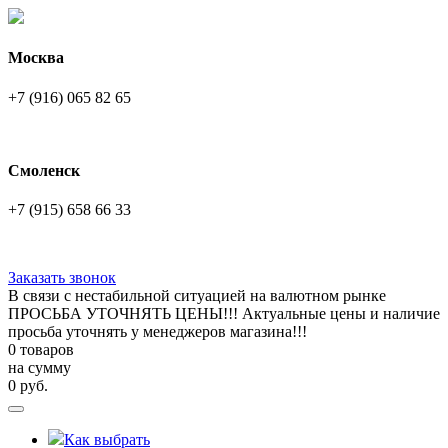
Москва
+7 (916) 065 82 65
Смоленск
+7 (915) 658 66 33
Заказать звонок
В связи с нестабильной ситуацией на валютном рынке
ПРОСЬБА УТОЧНЯТЬ ЦЕНЫ!!! Актуальные цены и наличие
просьба уточнять у менеджеров магазина!!!
0 товаров
на сумму
0
руб.
Как выбрать