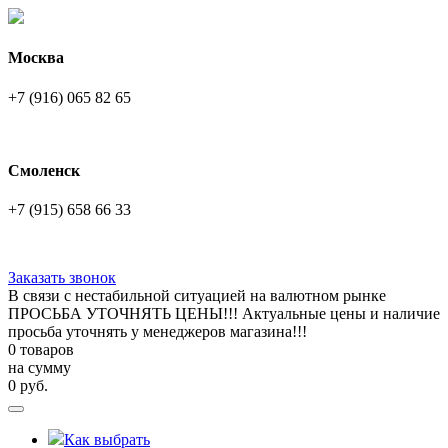
Москва
+7 (916) 065 82 65
Смоленск
+7 (915) 658 66 33
Заказать звонок
В связи с нестабильной ситуацией на валютном рынке
ПРОСЬБА УТОЧНЯТЬ ЦЕНЫ!!! Актуальные цены и наличие
просьба уточнять у менеджеров магазина!!!
0 товаров
на сумму
0
руб.
Как выбрать