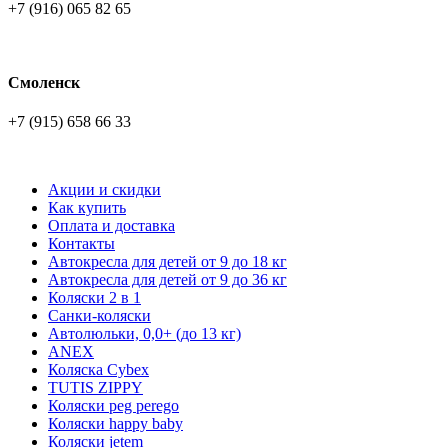
+7 (916) 065 82 65
Смоленск
+7 (915) 658 66 33
Акции и скидки
Как купить
Оплата и доставка
Контакты
Автокресла для детей от 9 до 18 кг
Автокресла для детей от 9 до 36 кг
Коляски 2 в 1
Санки-коляски
Автолюльки, 0,0+ (до 13 кг)
ANEX
Коляска Cybex
TUTIS ZIPPY
Коляски peg perego
Коляски happy baby
Коляски jetem