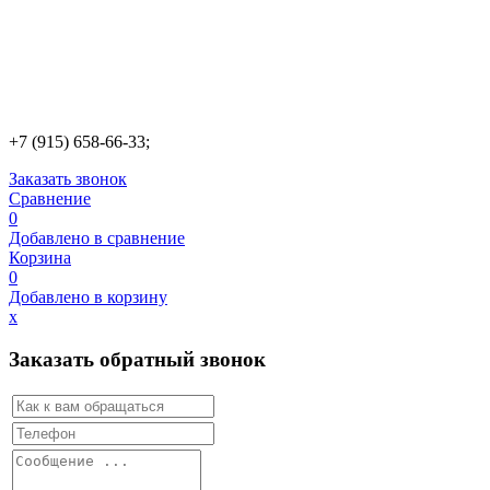
+7 (915) 658-66-33;
Заказать звонок
Сравнение
0
Добавлено в сравнение
Корзина
0
Добавлено в корзину
х
Заказать обратный звонок