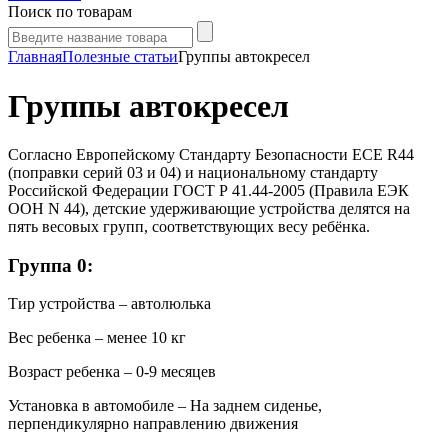
Поиск по товарам
Главная
Полезные статьи
Группы автокресел
Группы автокресел
Согласно Европейскому Стандарту Безопасности ЕСЕ R44
(поправки серий 03 и 04) и национальному стандарту
Российской Федерации ГОСТ Р 41.44-2005 (Правила ЕЭК
ООН N 44), детские удерживающие устройства делятся на
пять весовых групп, соответствующих весу ребёнка.
Группа 0:
Тир устройства – автолюлька
Вес ребенка – менее 10 кг
Возраст ребенка – 0-9 месяцев
Установка в автомобиле – На заднем сиденье,
перпендикулярно направлению движения