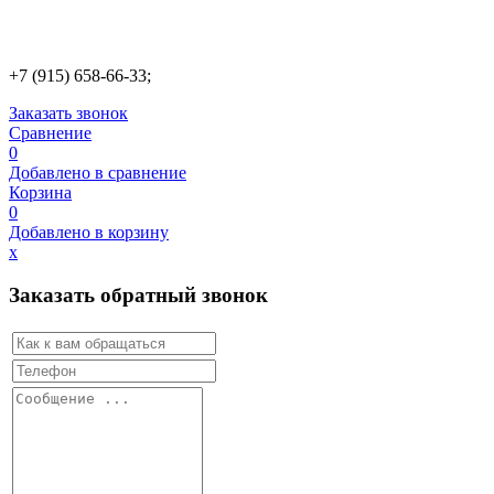
+7 (915) 658-66-33;
Заказать звонок
Сравнение
0
Добавлено в сравнение
Корзина
0
Добавлено в корзину
х
Заказать обратный звонок