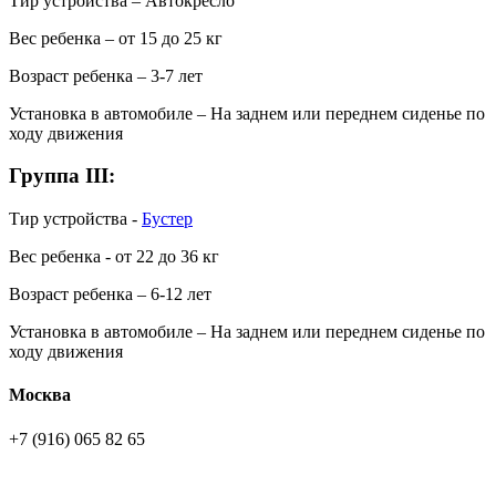
Тир устройства – Автокресло
Вес ребенка – от 15 до 25 кг
Возраст ребенка – 3-7 лет
Установка в автомобиле – На заднем или переднем сиденье по
ходу движения
Группа III:
Тир устройства -
Бустер
Вес ребенка - от 22 до 36 кг
Возраст ребенка – 6-12 лет
Установка в автомобиле – На заднем или переднем сиденье по
ходу движения
Москва
+7 (916) 065 82 65