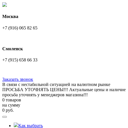
Москва
+7 (916) 065 82 65
Смоленск
+7 (915) 658 66 33
Заказать звонок
В связи с нестабильной ситуацией на валютном рынке
ПРОСЬБА УТОЧНЯТЬ ЦЕНЫ!!! Актуальные цены и наличие
просьба уточнять у менеджеров магазина!!!
0 товаров
на сумму
0
руб.
Как выбрать