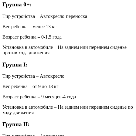
Группа 0+:
Тир устройства – Автокресло-переноска
Вес ребенка – менее 13 кг
Возраст ребенка – 0-1,5 года
Установка в автомобиле – На заднем или переднем сиденье
против хода движения
Группа I:
Тир устройства – Автокресло
Вес ребенка – от 9 до 18 кг
Возраст ребенка – 9 месяцев-4 года
Установка в автомобиле – На заднем или переднем сиденье по
ходу движения
Группа II: