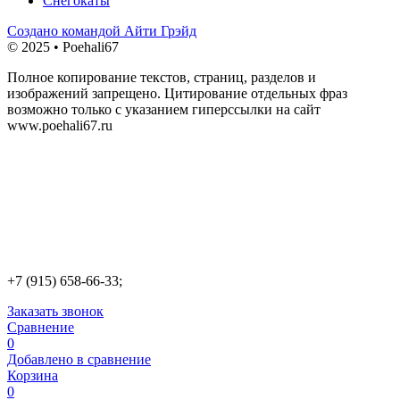
Снегокаты
Создано командой Айти Грэйд
© 2025 • Poehali67
Полное копирование текстов, страниц, разделов и
изображений запрещено. Цитирование отдельных фраз
возможно только с указанием гиперссылки на сайт
www.poehali67.ru
+7 (915) 658-66-33;
Заказать звонок
Сравнение
0
Добавлено в сравнение
Корзина
0