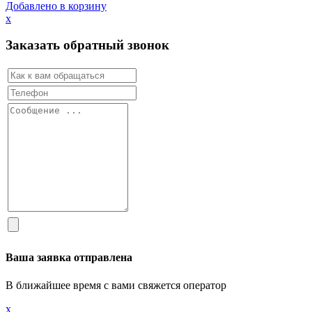
Добавлено в корзину
х
Заказать обратный звонок
Ваша заявка отправлена
В ближайшее время с вами свяжется оператор
х