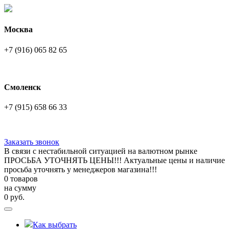
Москва
+7 (916) 065 82 65
Смоленск
+7 (915) 658 66 33
Заказать звонок
В связи с нестабильной ситуацией на валютном рынке
ПРОСЬБА УТОЧНЯТЬ ЦЕНЫ!!! Актуальные цены и наличие
просьба уточнять у менеджеров магазина!!!
0 товаров
на сумму
0
руб.
Как выбрать