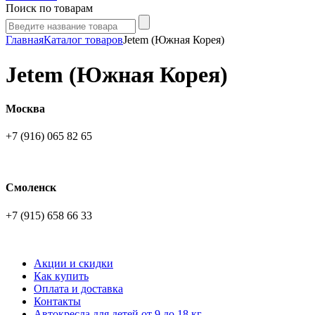
Поиск по товарам
Главная
Каталог товаров
Jetem (Южная Корея)
Jetem (Южная Корея)
Москва
+7 (916) 065 82 65
Смоленск
+7 (915) 658 66 33
Акции и скидки
Как купить
Оплата и доставка
Контакты
Автокресла для детей от 9 до 18 кг