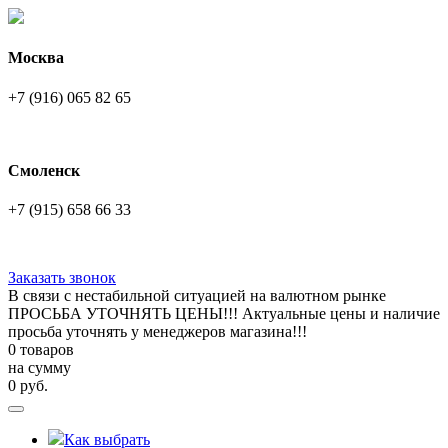
Москва
+7 (916) 065 82 65
Смоленск
+7 (915) 658 66 33
Заказать звонок
В связи с нестабильной ситуацией на валютном рынке
ПРОСЬБА УТОЧНЯТЬ ЦЕНЫ!!! Актуальные цены и наличие
просьба уточнять у менеджеров магазина!!!
0 товаров
на сумму
0
руб.
Как выбрать