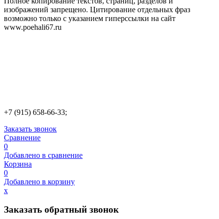
Полное копирование текстов, страниц, разделов и
изображений запрещено. Цитирование отдельных фраз
возможно только с указанием гиперссылки на сайт
www.poehali67.ru
+7 (915) 658-66-33;
Заказать звонок
Сравнение
0
Добавлено в сравнение
Корзина
0
Добавлено в корзину
х
Заказать обратный звонок