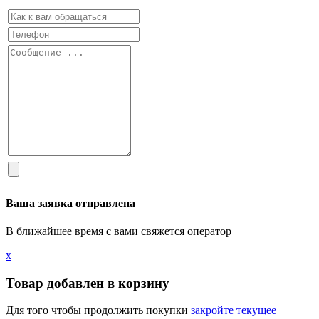
Ваша заявка отправлена
В ближайшее время с вами свяжется оператор
х
Товар добавлен в корзину
Для того чтобы продолжить покупки
закройте текущее