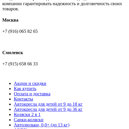
компании гарантировать надежность и долговечность своих
товаров.
Москва
+7 (916) 065 82 65
Смоленск
+7 (915) 658 66 33
Акции и скидки
Как купить
Оплата и доставка
Контакты
Автокресла для детей от 9 до 18 кг
Автокресла для детей от 9 до 36 кг
Коляски 2 в 1
Санки-коляски
Автолюльки, 0,0+ (до 13 кг)