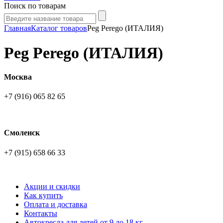
Поиск по товарам
Главная
Каталог товаров
Peg Perego (ИТАЛИЯ)
Peg Perego (ИТАЛИЯ)
Москва
+7 (916) 065 82 65
Смоленск
+7 (915) 658 66 33
Акции и скидки
Как купить
Оплата и доставка
Контакты
Автокресла для детей от 9 до 18 кг