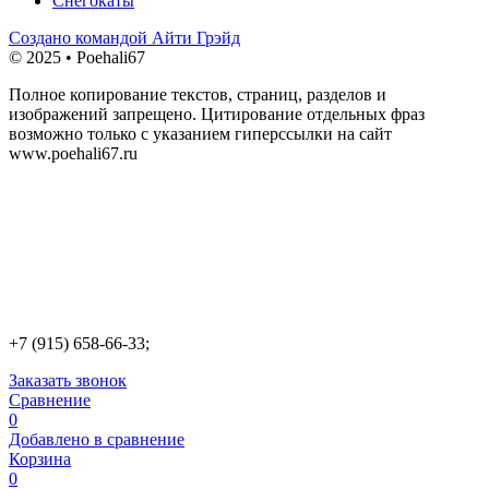
Снегокаты
Создано командой Айти Грэйд
© 2025 • Poehali67
Полное копирование текстов, страниц, разделов и
изображений запрещено. Цитирование отдельных фраз
возможно только с указанием гиперссылки на сайт
www.poehali67.ru
+7 (915) 658-66-33;
Заказать звонок
Сравнение
0
Добавлено в сравнение
Корзина
0