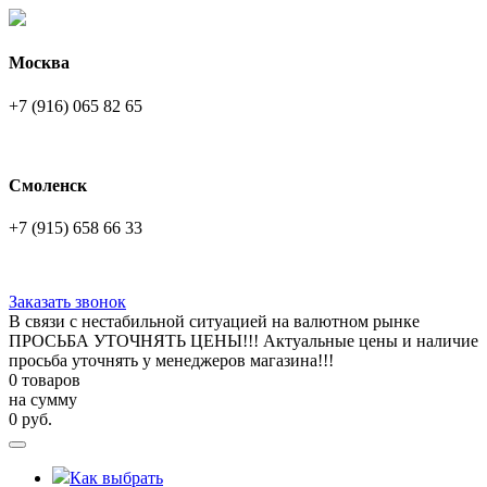
Москва
+7 (916) 065 82 65
Смоленск
+7 (915) 658 66 33
Заказать звонок
В связи с нестабильной ситуацией на валютном рынке
ПРОСЬБА УТОЧНЯТЬ ЦЕНЫ!!! Актуальные цены и наличие
просьба уточнять у менеджеров магазина!!!
0 товаров
на сумму
0
руб.
Как выбрать