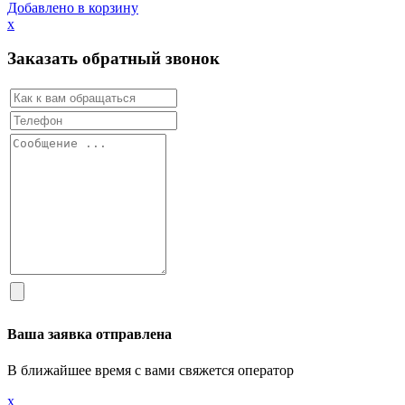
Добавлено в корзину
х
Заказать обратный звонок
Ваша заявка отправлена
В ближайшее время с вами свяжется оператор
х