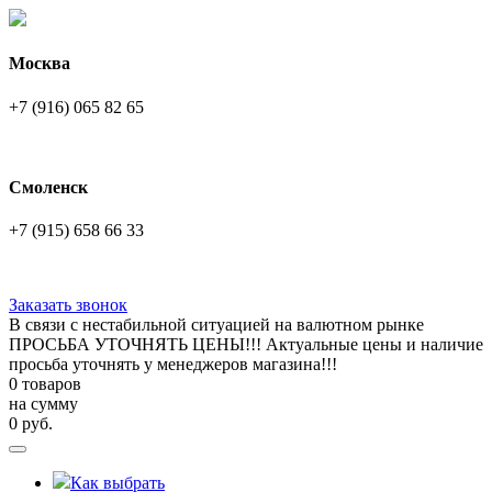
Москва
+7 (916) 065 82 65
Смоленск
+7 (915) 658 66 33
Заказать звонок
В связи с нестабильной ситуацией на валютном рынке
ПРОСЬБА УТОЧНЯТЬ ЦЕНЫ!!! Актуальные цены и наличие
просьба уточнять у менеджеров магазина!!!
0 товаров
на сумму
0
руб.
Как выбрать