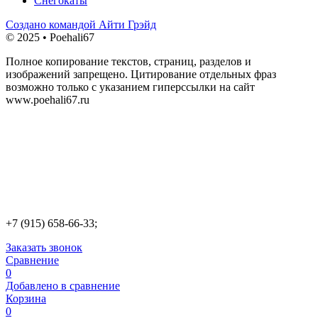
Снегокаты
Создано командой Айти Грэйд
© 2025 • Poehali67
Полное копирование текстов, страниц, разделов и
изображений запрещено. Цитирование отдельных фраз
возможно только с указанием гиперссылки на сайт
www.poehali67.ru
+7 (915) 658-66-33;
Заказать звонок
Сравнение
0
Добавлено в сравнение
Корзина
0