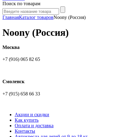
Поиск по товарам
Главная
Каталог товаров
Noony (Россия)
Noony (Россия)
Москва
+7 (916) 065 82 65
Смоленск
+7 (915) 658 66 33
Акции и скидки
Как купить
Оплата и доставка
Контакты
Автокресла для детей от 9 до 18 кг