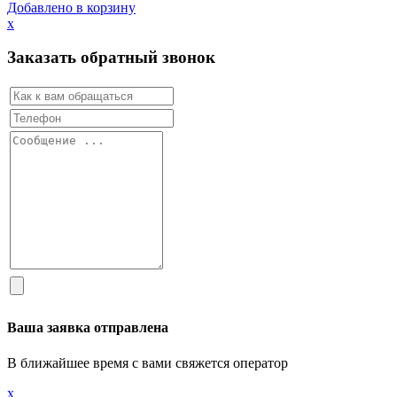
Добавлено в корзину
х
Заказать обратный звонок
Ваша заявка отправлена
В ближайшее время с вами свяжется оператор
х