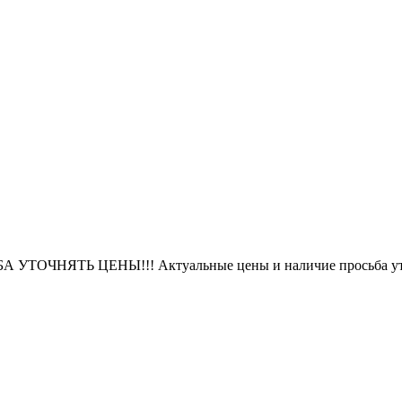
БА УТОЧНЯТЬ ЦЕНЫ!!! Актуальные цены и наличие просьба уто