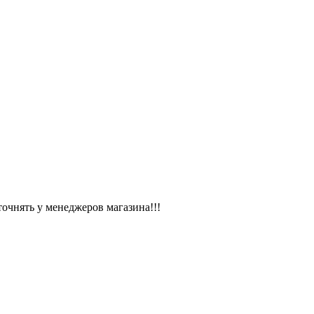
чнять у менеджеров магазина!!!