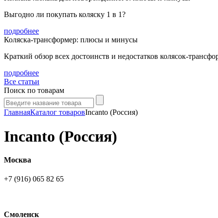
Выгодно ли покупать коляску 1 в 1?
подробнее
Коляска-трансформер: плюсы и минусы
Краткий обзор всех достоинств и недостатков колясок-трансфо
подробнее
Все статьи
Поиск по товарам
Главная
Каталог товаров
Incanto (Россия)
Incanto (Россия)
Москва
+7 (916) 065 82 65
Смоленск