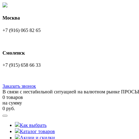
Москва
+7 (916) 065 82 65
Смоленск
+7 (915) 658 66 33
Заказать звонок
В связи с нестабильной ситуацией на валютном рынке ПРОСЬ
0 товаров
на сумму
0
руб.
Как выбрать
Каталог товаров
Акции и скидки