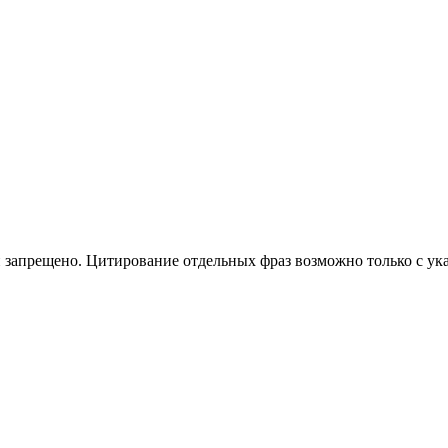
 запрещено. Цитирование отдельных фраз возможно только с ука