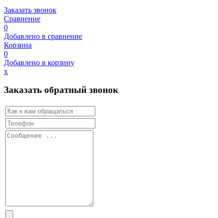
Заказать звонок
Сравнение
0
Добавлено в сравнение
Корзина
0
Добавлено в корзину
х
Заказать обратный звонок