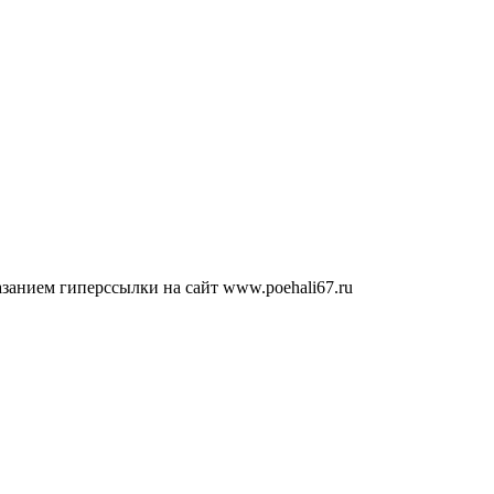
занием гиперссылки на сайт www.poehali67.ru