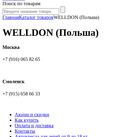
Поиск по товарам
Главная
Каталог товаров
WELLDON (Польша)
WELLDON (Польша)
Москва
+7 (916) 065 82 65
Смоленск
+7 (915) 658 66 33
Акции и скидки
Как купить
Оплата и доставка
Контакты
Автокресла для детей от 9 до 18 кг