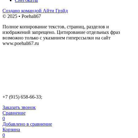
Снегокаты
Создано командой Айти Грэйд
© 2025 • Poehali67
Полное копирование текстов, страниц, разделов и
изображений запрещено. Цитирование отдельных фраз
возможно только с указанием гиперссылки на сайт
www.poehali67.ru
+7 (915) 658-66-33;
Заказать звонок
Сравнение
0
Добавлено в сравнение
Корзина
0