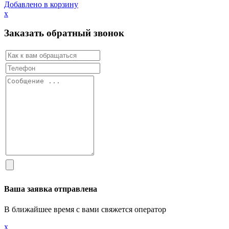
Добавлено в корзину
х
Заказать обратный звонок
Ваша заявка отправлена
В ближайшее время с вами свяжется оператор
х