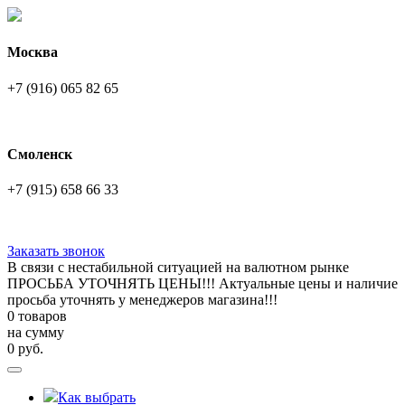
Москва
+7 (916) 065 82 65
Смоленск
+7 (915) 658 66 33
Заказать звонок
В связи с нестабильной ситуацией на валютном рынке
ПРОСЬБА УТОЧНЯТЬ ЦЕНЫ!!! Актуальные цены и наличие
просьба уточнять у менеджеров магазина!!!
0 товаров
на сумму
0
руб.
Как выбрать