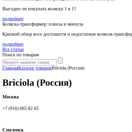
Выгодно ли покупать коляску 1 в 1?
подробнее
Коляска-трансформер: плюсы и минусы
Краткий обзор всех достоинств и недостатков колясок-трансфо
подробнее
Все статьи
Поиск по товарам
Главная
Каталог товаров
Briciola (Россия)
Briciola (Россия)
Москва
+7 (916) 065 82 65
Смоленск