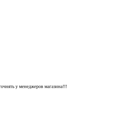
чнять у менеджеров магазина!!!