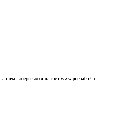
занием гиперссылки на сайт www.poehali67.ru