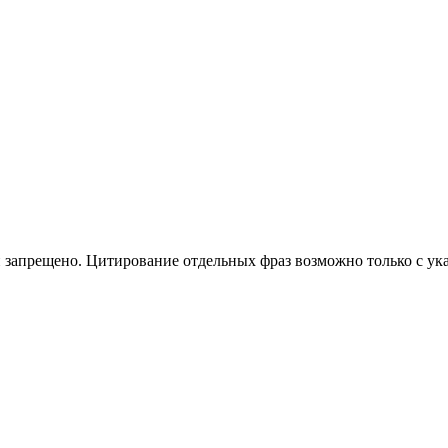
 запрещено. Цитирование отдельных фраз возможно только с ука