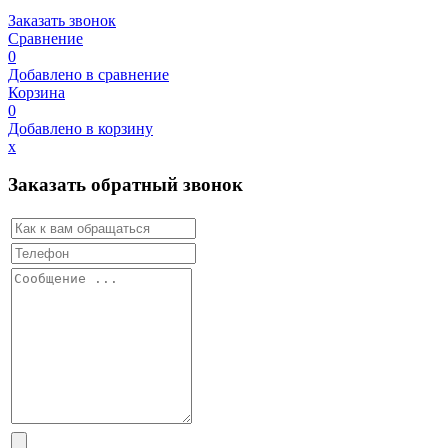
Заказать звонок
Сравнение
0
Добавлено в сравнение
Корзина
0
Добавлено в корзину
х
Заказать обратный звонок