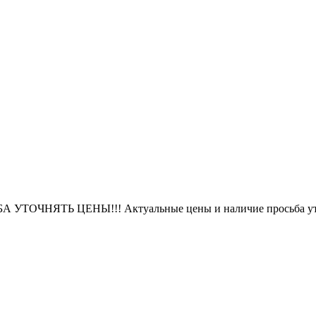
БА УТОЧНЯТЬ ЦЕНЫ!!! Актуальные цены и наличие просьба уто