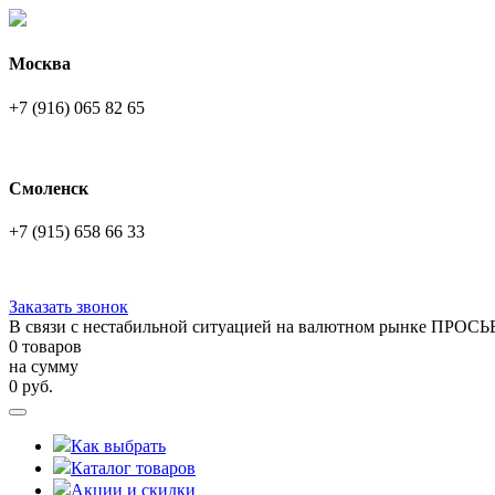
Москва
+7 (916) 065 82 65
Смоленск
+7 (915) 658 66 33
Заказать звонок
В связи с нестабильной ситуацией на валютном рынке ПРОСЬ
0 товаров
на сумму
0
руб.
Как выбрать
Каталог товаров
Акции и скидки