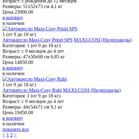
Возраст: с рождения до 12 месяцев
Размеры: 51х52х73 см 4,1 кг
Цена
23900.00
в корзину
в наличии
1 (от 9 до 18 кг)
Автокресло Maxi-Cosy Priori SPS
MAXI-COSI (Нидерланды)
Категория: 1 (от 9 до 18 кг)
Возраст: с 9 месяцев до 4 лет
Размеры: 47х50х68 см 6,85 кг
Цена
14850.00
в корзину
в наличии
1 (от 9 до 18 кг)
Автокресло Maxi-Cosy Rubi
MAXI-COSI (Нидерланды)
Категория: 1 (от 9 до 18 кг)
Возраст: с 9 месяцев до 4 лет
Размеры: 44х54х71 см 9,1 кг
Цена
19450.00
в корзину
в наличии
показать все
<
1
2
>