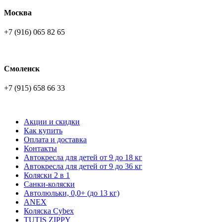
Москва
+7 (916) 065 82 65
Смоленск
+7 (915) 658 66 33
Акции и скидки
Как купить
Оплата и доставка
Контакты
Автокресла для детей от 9 до 18 кг
Автокресла для детей от 9 до 36 кг
Коляски 2 в 1
Санки-коляски
Автолюльки, 0,0+ (до 13 кг)
ANEX
Коляска Cybex
TUTIS ZIPPY