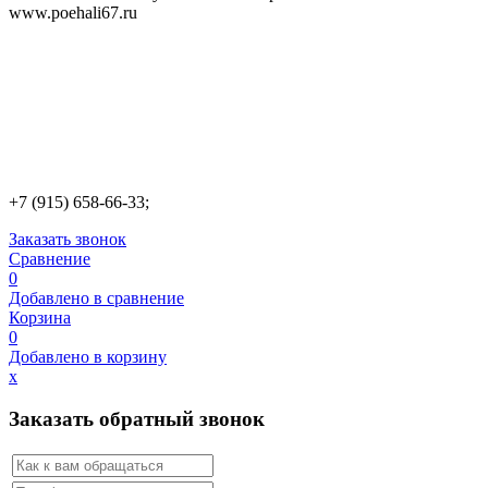
www.poehali67.ru
+7 (915) 658-66-33;
Заказать звонок
Сравнение
0
Добавлено в сравнение
Корзина
0
Добавлено в корзину
х
Заказать обратный звонок