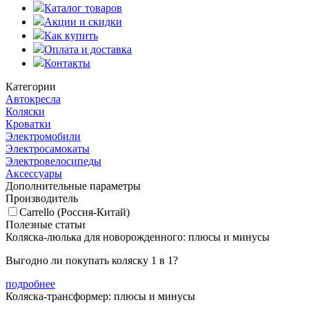
Каталог товаров
Акции и скидки
Как купить
Оплата и доставка
Контакты
Категории
Автокресла
Коляски
Кроватки
Электромобили
Электросамокаты
Электровелосипеды
Аксессуары
Дополнительные параметры
Производитель
Carrello (Россия-Китай)
Полезные статьи
Коляска-люлька для новорожденного: плюсы и минусы
Выгодно ли покупать коляску 1 в 1?
подробнее
Коляска-трансформер: плюсы и минусы