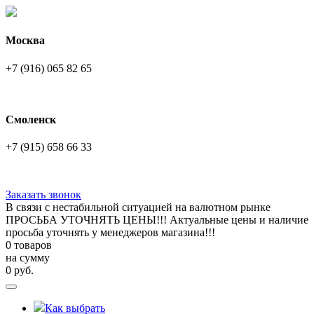
Москва
+7 (916) 065 82 65
Смоленск
+7 (915) 658 66 33
Заказать звонок
В связи с нестабильной ситуацией на валютном рынке
ПРОСЬБА УТОЧНЯТЬ ЦЕНЫ!!! Актуальные цены и наличие
просьба уточнять у менеджеров магазина!!!
0 товаров
на сумму
0
руб.
Как выбрать