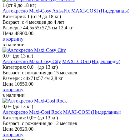
1 (от 9 до 18 кг)
Автокресло Maxi-Cosy AxissFix
MAXI-COSI (Нидерланды)
Категория: 1 (от 9 до 18 кг)
Возраст: с 4 месяцев до 4 лет
Размеры: 44,5х55х57,5 см 12,4 кг
Цена
48900.00
в корзину
в наличии
0,0+ (до 13 кг)
Автокресло Maxi-Cosy City
MAXI-COSI (Нидерланды)
Категория: 0,0+ (до 13 кг)
Возраст: с рождения до 15 месяцев
Размеры: 44х71х57 см 2,8 кг
Цена
10550.00
в корзину
в наличии
0,0+ (до 13 кг)
Автокресло Maxi-Cosi Rock
MAXI-COSI (Нидерланды)
Категория: 0,0+ (до 13 кг)
Возраст: с рождения до 12 месяцев
Цена
20520.00
в корзину