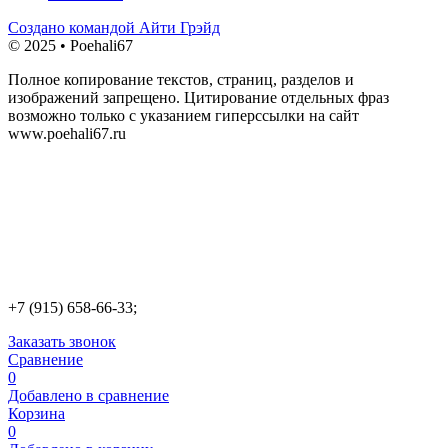
Создано командой Айти Грэйд
© 2025 • Poehali67
Полное копирование текстов, страниц, разделов и
изображений запрещено. Цитирование отдельных фраз
возможно только с указанием гиперссылки на сайт
www.poehali67.ru
+7 (915) 658-66-33;
Заказать звонок
Сравнение
0
Добавлено в сравнение
Корзина
0