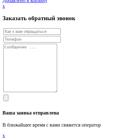
Добавлено в корзину
х
Заказать обратный звонок
Ваша заявка отправлена
В ближайшее время с вами свяжется оператор
х