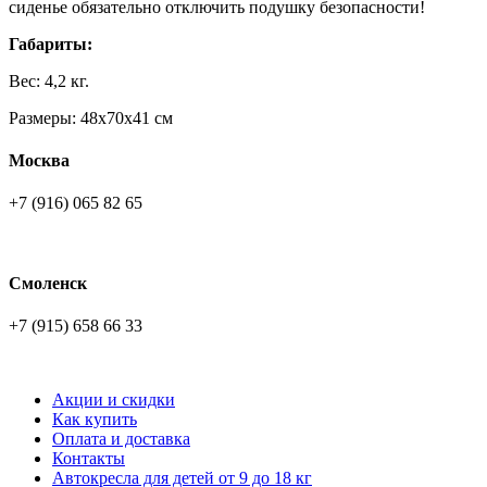
сиденье обязательно отключить подушку безопасности!
Габариты:
Вес: 4,2 кг.
Размеры: 48х70x41 см
Москва
+7 (916) 065 82 65
Смоленск
+7 (915) 658 66 33
Акции и скидки
Как купить
Оплата и доставка
Контакты
Автокресла для детей от 9 до 18 кг