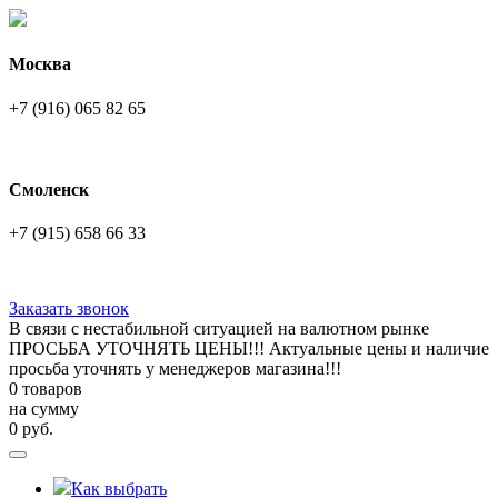
Москва
+7 (916) 065 82 65
Смоленск
+7 (915) 658 66 33
Заказать звонок
В связи с нестабильной ситуацией на валютном рынке
ПРОСЬБА УТОЧНЯТЬ ЦЕНЫ!!! Актуальные цены и наличие
просьба уточнять у менеджеров магазина!!!
0 товаров
на сумму
0
руб.
Как выбрать