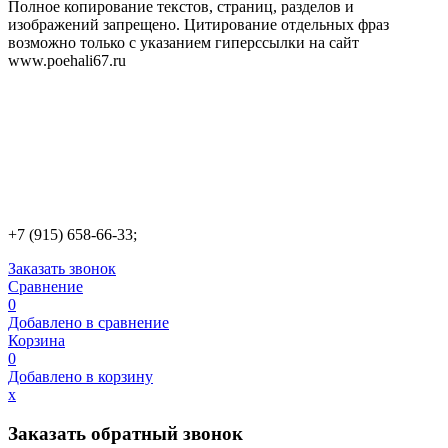
Полное копирование текстов, страниц, разделов и
изображений запрещено. Цитирование отдельных фраз
возможно только с указанием гиперссылки на сайт
www.poehali67.ru
+7 (915) 658-66-33;
Заказать звонок
Сравнение
0
Добавлено в сравнение
Корзина
0
Добавлено в корзину
х
Заказать обратный звонок