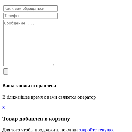
Ваша заявка отправлена
В ближайшее время с вами свяжется оператор
х
Товар добавлен в корзину
Для того чтобы продолжить покупки
закройте текущее