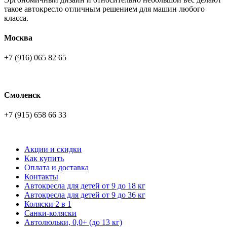
такое автокресло отличным решением для машин любого
класса.
Москва
+7 (916) 065 82 65
Смоленск
+7 (915) 658 66 33
Акции и скидки
Как купить
Оплата и доставка
Контакты
Автокресла для детей от 9 до 18 кг
Автокресла для детей от 9 до 36 кг
Коляски 2 в 1
Санки-коляски
Автолюльки, 0,0+ (до 13 кг)