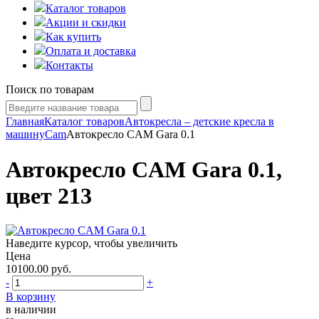
Каталог товаров
Акции и скидки
Как купить
Оплата и доставка
Контакты
Поиск по товарам
Главная
Каталог товаров
Автокресла – детские кресла в
машину
Cam
Автокресло CAM Gara 0.1
Автокресло CAM Gara 0.1,
цвет 213
Наведите курсор, чтобы увеличить
Цена
10100.00
руб.
-
+
В корзину
в наличии