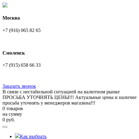
Москва
+7 (916) 065 82 65
Смоленск
+7 (915) 658 66 33
Заказать звонок
В связи с нестабильной ситуацией на валютном рынке
ПРОСЬБА УТОЧНЯТЬ ЦЕНЫ!!! Актуальные цены и наличие
просьба уточнять у менеджеров магазина!!!
0 товаров
на сумму
0
руб.
Как выбрать