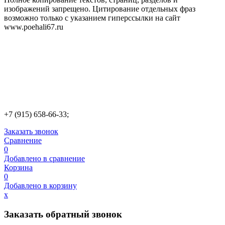
изображений запрещено. Цитирование отдельных фраз
возможно только с указанием гиперссылки на сайт
www.poehali67.ru
+7 (915) 658-66-33;
Заказать звонок
Сравнение
0
Добавлено в сравнение
Корзина
0
Добавлено в корзину
х
Заказать обратный звонок