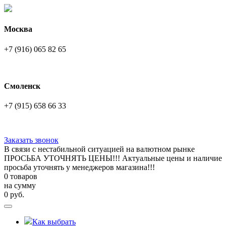
Москва
+7 (916) 065 82 65
Смоленск
+7 (915) 658 66 33
Заказать звонок
В связи с нестабильной ситуацией на валютном рынке
ПРОСЬБА УТОЧНЯТЬ ЦЕНЫ!!! Актуальные цены и наличие
просьба уточнять у менеджеров магазина!!!
0 товаров
на сумму
0
руб.
Как выбрать