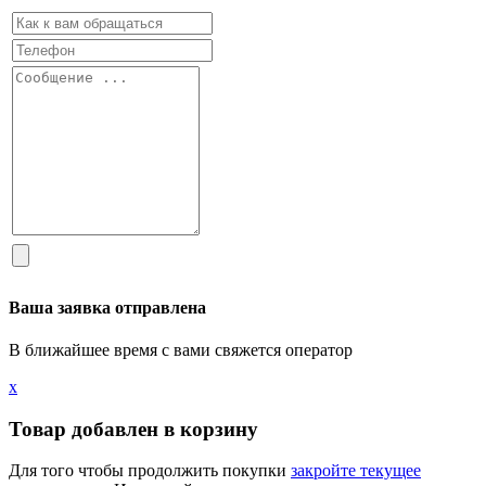
Ваша заявка отправлена
В ближайшее время с вами свяжется оператор
х
Товар добавлен в корзину
Для того чтобы продолжить покупки
закройте текущее