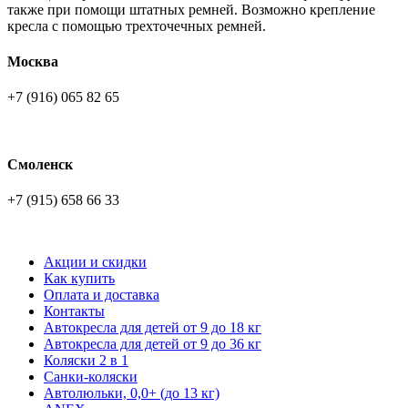
также при помощи штатных ремней. Возможно крепление
кресла с помощью трехточечных ремней.
Москва
+7 (916) 065 82 65
Смоленск
+7 (915) 658 66 33
Акции и скидки
Как купить
Оплата и доставка
Контакты
Автокресла для детей от 9 до 18 кг
Автокресла для детей от 9 до 36 кг
Коляски 2 в 1
Санки-коляски
Автолюльки, 0,0+ (до 13 кг)