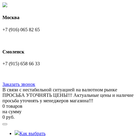
Москва
+7 (916) 065 82 65
Смоленск
+7 (915) 658 66 33
Заказать звонок
В связи с нестабильной ситуацией на валютном рынке
ПРОСЬБА УТОЧНЯТЬ ЦЕНЫ!!! Актуальные цены и наличие
просьба уточнять у менеджеров магазина!!!
0 товаров
на сумму
0
руб.
Как выбрать