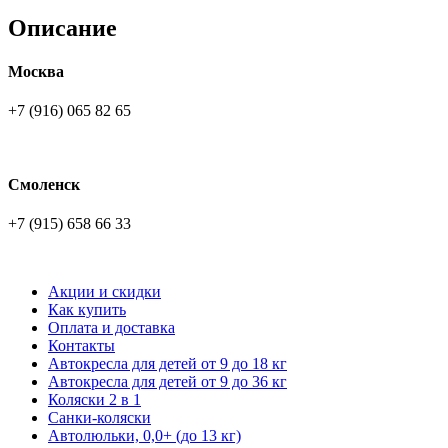
Описание
Москва
+7 (916) 065 82 65
Смоленск
+7 (915) 658 66 33
Акции и скидки
Как купить
Оплата и доставка
Контакты
Автокресла для детей от 9 до 18 кг
Автокресла для детей от 9 до 36 кг
Коляски 2 в 1
Санки-коляски
Автолюльки, 0,0+ (до 13 кг)