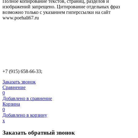
Полное копирование текстов, страниц, разделов и
изображений запрещено. Цитирование отдельных фраз
возможно только с указанием гиперссылки на сайт
www.poehali67.ru
+7 (915) 658-66-33;
Заказать звонок
Сравнение
0
Добавлено в сравнение
Корзина
0
Добавлено в корзину
х
Заказать обратный звонок