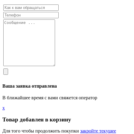
Ваша заявка отправлена
В ближайшее время с вами свяжется оператор
х
Товар добавлен в корзину
Для того чтобы продолжить покупки
закройте текущее