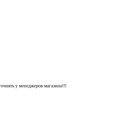
чнять у менеджеров магазина!!!