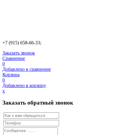
+7 (915) 658-66-33;
Заказать звонок
Сравнение
0
Добавлено в сравнение
Корзина
0
Добавлено в корзину
х
Заказать обратный звонок