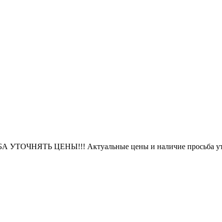
БА УТОЧНЯТЬ ЦЕНЫ!!! Актуальные цены и наличие просьба уто