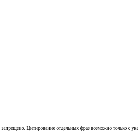
 запрещено. Цитирование отдельных фраз возможно только с ука