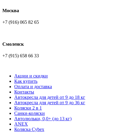
Москва
+7 (916) 065 82 65
Смоленск
+7 (915) 658 66 33
Акции и скидки
Как купить
Оплата и доставка
Контакты
Автокресла для детей от 9 до 18 кг
Автокресла для детей от 9 до 36 кг
Коляски 2 в 1
Санки-коляски
Автолюльки, 0,0+ (до 13 кг)
ANEX
Коляска Cybex