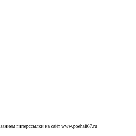
занием гиперссылки на сайт www.poehali67.ru