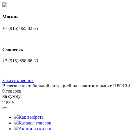
Москва
+7 (916) 065 82 65
Смоленск
+7 (915) 658 66 33
Заказать звонок
В связи с нестабильной ситуацией на валютном рынке ПРОСЬ
0 товаров
на сумму
0
руб.
Как выбрать
Каталог товаров
Акции и скидки