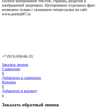
Полное копирование текстов, страниц, разделов и
изображений запрещено. Цитирование отдельных фраз
возможно только с указанием гиперссылки на сайт
www.poehali67.ru
+7 (915) 658-66-33;
Заказать звонок
Сравнение
0
Добавлено в сравнение
Корзина
0
Добавлено в корзину
х
Заказать обратный звонок