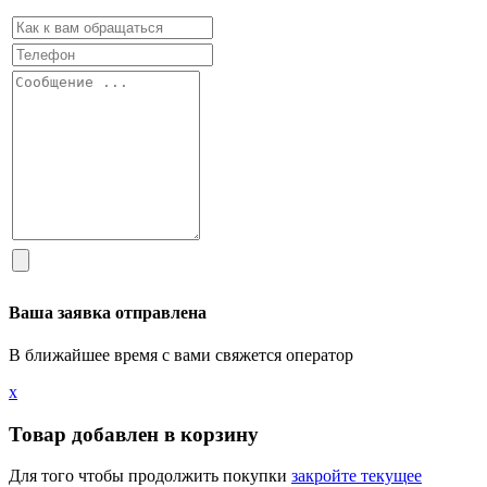
Ваша заявка отправлена
В ближайшее время с вами свяжется оператор
х
Товар добавлен в корзину
Для того чтобы продолжить покупки
закройте текущее