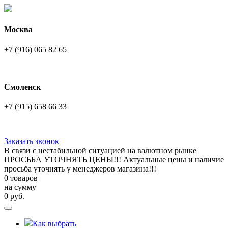
Москва
+7 (916) 065 82 65
Смоленск
+7 (915) 658 66 33
Заказать звонок
В связи с нестабильной ситуацией на валютном рынке
ПРОСЬБА УТОЧНЯТЬ ЦЕНЫ!!! Актуальные цены и наличие
просьба уточнять у менеджеров магазина!!!
0 товаров
на сумму
0
руб.
Как выбрать