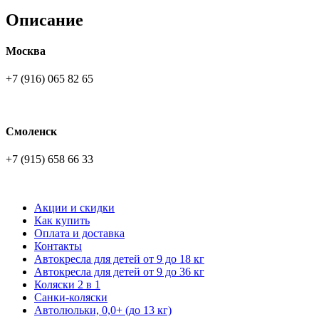
Описание
Москва
+7 (916) 065 82 65
Смоленск
+7 (915) 658 66 33
Акции и скидки
Как купить
Оплата и доставка
Контакты
Автокресла для детей от 9 до 18 кг
Автокресла для детей от 9 до 36 кг
Коляски 2 в 1
Санки-коляски
Автолюльки, 0,0+ (до 13 кг)