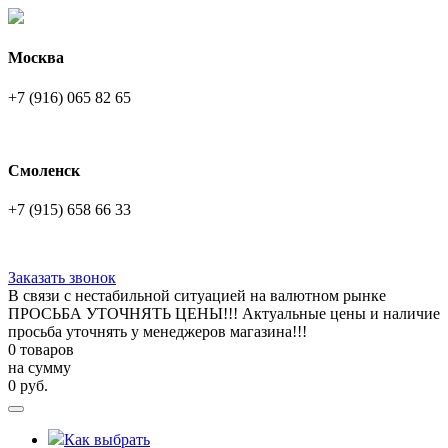
Москва
+7 (916) 065 82 65
Смоленск
+7 (915) 658 66 33
Заказать звонок
В связи с нестабильной ситуацией на валютном рынке
ПРОСЬБА УТОЧНЯТЬ ЦЕНЫ!!! Актуальные цены и наличие
просьба уточнять у менеджеров магазина!!!
0 товаров
на сумму
0
руб.
Как выбрать