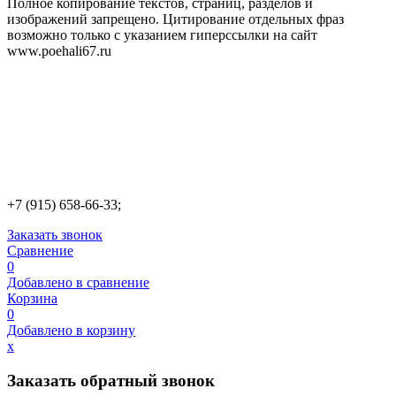
Полное копирование текстов, страниц, разделов и
изображений запрещено. Цитирование отдельных фраз
возможно только с указанием гиперссылки на сайт
www.poehali67.ru
+7 (915) 658-66-33;
Заказать звонок
Сравнение
0
Добавлено в сравнение
Корзина
0
Добавлено в корзину
х
Заказать обратный звонок