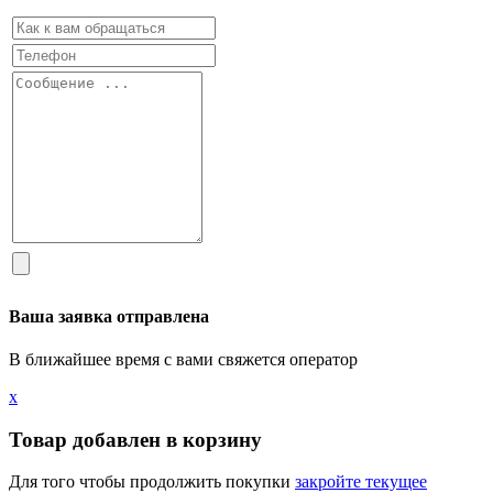
Ваша заявка отправлена
В ближайшее время с вами свяжется оператор
х
Товар добавлен в корзину
Для того чтобы продолжить покупки
закройте текущее