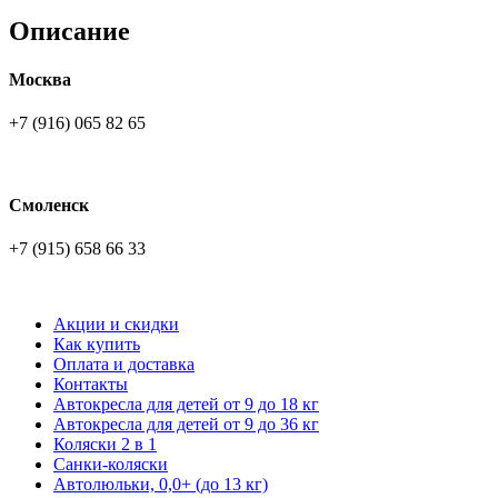
Описание
Москва
+7 (916) 065 82 65
Смоленск
+7 (915) 658 66 33
Акции и скидки
Как купить
Оплата и доставка
Контакты
Автокресла для детей от 9 до 18 кг
Автокресла для детей от 9 до 36 кг
Коляски 2 в 1
Санки-коляски
Автолюльки, 0,0+ (до 13 кг)