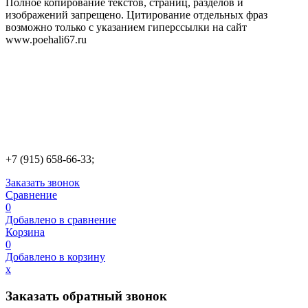
Полное копирование текстов, страниц, разделов и
изображений запрещено. Цитирование отдельных фраз
возможно только с указанием гиперссылки на сайт
www.poehali67.ru
+7 (915) 658-66-33;
Заказать звонок
Сравнение
0
Добавлено в сравнение
Корзина
0
Добавлено в корзину
х
Заказать обратный звонок