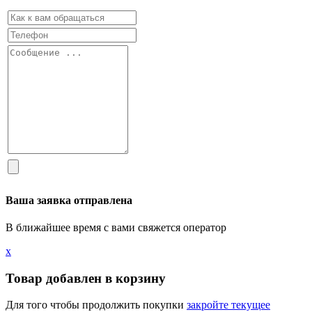
Ваша заявка отправлена
В ближайшее время с вами свяжется оператор
х
Товар добавлен в корзину
Для того чтобы продолжить покупки
закройте текущее