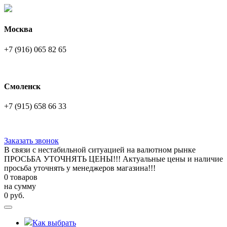
Москва
+7 (916) 065 82 65
Смоленск
+7 (915) 658 66 33
Заказать звонок
В связи с нестабильной ситуацией на валютном рынке
ПРОСЬБА УТОЧНЯТЬ ЦЕНЫ!!! Актуальные цены и наличие
просьба уточнять у менеджеров магазина!!!
0 товаров
на сумму
0
руб.
Как выбрать