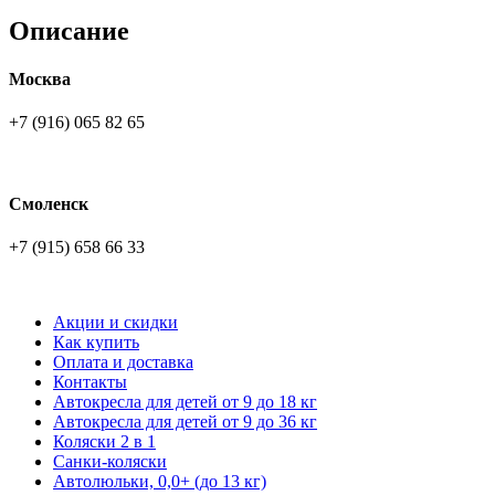
Описание
Москва
+7 (916) 065 82 65
Смоленск
+7 (915) 658 66 33
Акции и скидки
Как купить
Оплата и доставка
Контакты
Автокресла для детей от 9 до 18 кг
Автокресла для детей от 9 до 36 кг
Коляски 2 в 1
Санки-коляски
Автолюльки, 0,0+ (до 13 кг)