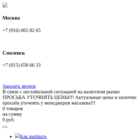
Москва
+7 (916) 065 82 65
Смоленск
+7 (915) 658 66 33
Заказать звонок
В связи с нестабильной ситуацией на валютном рынке
ПРОСЬБА УТОЧНЯТЬ ЦЕНЫ!!! Актуальные цены и наличие
просьба уточнять у менеджеров магазина!!!
0 товаров
на сумму
0
руб.
Как выбрать