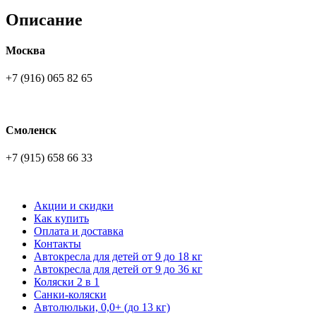
Описание
Москва
+7 (916) 065 82 65
Смоленск
+7 (915) 658 66 33
Акции и скидки
Как купить
Оплата и доставка
Контакты
Автокресла для детей от 9 до 18 кг
Автокресла для детей от 9 до 36 кг
Коляски 2 в 1
Санки-коляски
Автолюльки, 0,0+ (до 13 кг)