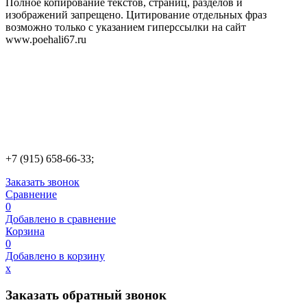
Полное копирование текстов, страниц, разделов и
изображений запрещено. Цитирование отдельных фраз
возможно только с указанием гиперссылки на сайт
www.poehali67.ru
+7 (915) 658-66-33;
Заказать звонок
Сравнение
0
Добавлено в сравнение
Корзина
0
Добавлено в корзину
х
Заказать обратный звонок