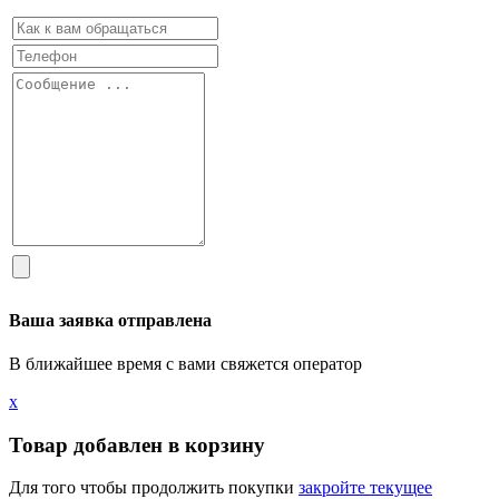
Ваша заявка отправлена
В ближайшее время с вами свяжется оператор
х
Товар добавлен в корзину
Для того чтобы продолжить покупки
закройте текущее