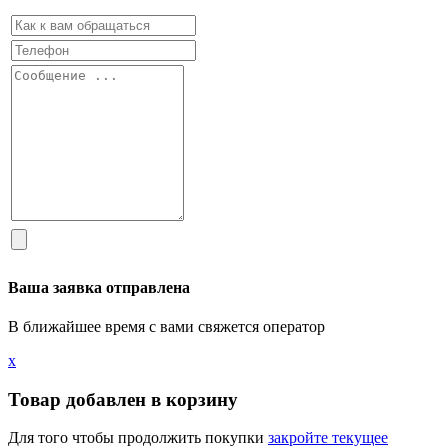
Ваша заявка отправлена
В ближайшее время с вами свяжется оператор
х
Товар добавлен в корзину
Для того чтобы продолжить покупки
закройте текущее