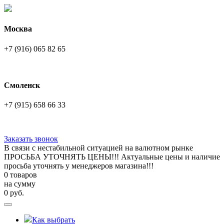
Москва
+7 (916) 065 82 65
Смоленск
+7 (915) 658 66 33
Заказать звонок
В связи с нестабильной ситуацией на валютном рынке
ПРОСЬБА УТОЧНЯТЬ ЦЕНЫ!!! Актуальные цены и наличие
просьба уточнять у менеджеров магазина!!!
0 товаров
на сумму
0
руб.
Как выбрать