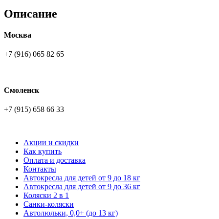
Описание
Москва
+7 (916) 065 82 65
Смоленск
+7 (915) 658 66 33
Акции и скидки
Как купить
Оплата и доставка
Контакты
Автокресла для детей от 9 до 18 кг
Автокресла для детей от 9 до 36 кг
Коляски 2 в 1
Санки-коляски
Автолюльки, 0,0+ (до 13 кг)