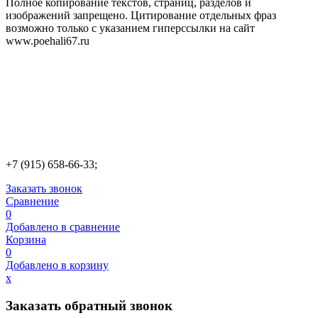
Полное копирование текстов, страниц, разделов и
изображений запрещено. Цитирование отдельных фраз
возможно только с указанием гиперссылки на сайт
www.poehali67.ru
+7 (915) 658-66-33;
Заказать звонок
Сравнение
0
Добавлено в сравнение
Корзина
0
Добавлено в корзину
х
Заказать обратный звонок