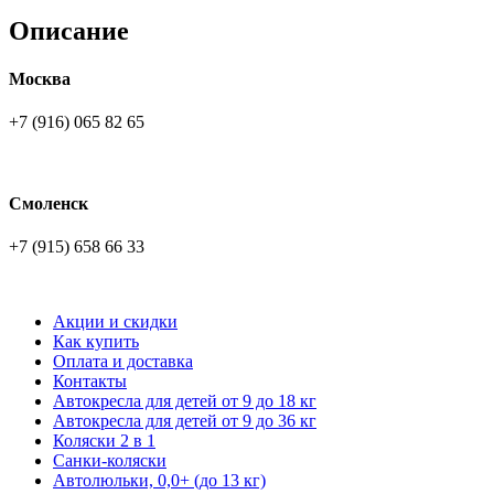
Описание
Москва
+7 (916) 065 82 65
Смоленск
+7 (915) 658 66 33
Акции и скидки
Как купить
Оплата и доставка
Контакты
Автокресла для детей от 9 до 18 кг
Автокресла для детей от 9 до 36 кг
Коляски 2 в 1
Санки-коляски
Автолюльки, 0,0+ (до 13 кг)