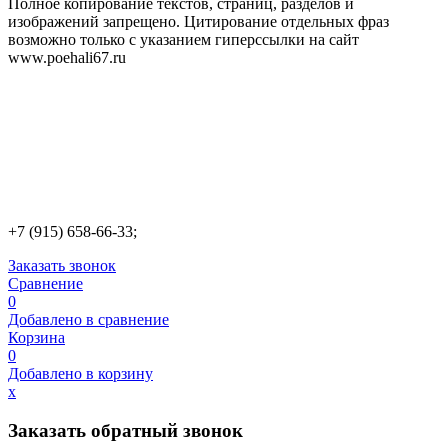
Полное копирование текстов, страниц, разделов и
изображений запрещено. Цитирование отдельных фраз
возможно только с указанием гиперссылки на сайт
www.poehali67.ru
+7 (915) 658-66-33;
Заказать звонок
Сравнение
0
Добавлено в сравнение
Корзина
0
Добавлено в корзину
х
Заказать обратный звонок