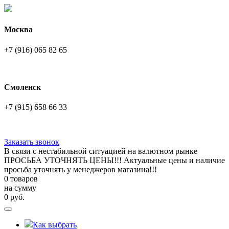
Москва
+7 (916) 065 82 65
Смоленск
+7 (915) 658 66 33
Заказать звонок
В связи с нестабильной ситуацией на валютном рынке
ПРОСЬБА УТОЧНЯТЬ ЦЕНЫ!!! Актуальные цены и наличие
просьба уточнять у менеджеров магазина!!!
0 товаров
на сумму
0
руб.
Как выбрать