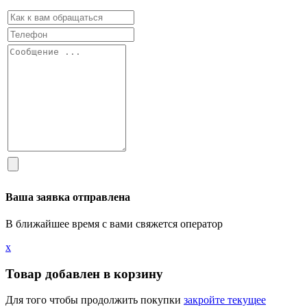
Ваша заявка отправлена
В ближайшее время с вами свяжется оператор
х
Товар добавлен в корзину
Для того чтобы продолжить покупки
закройте текущее