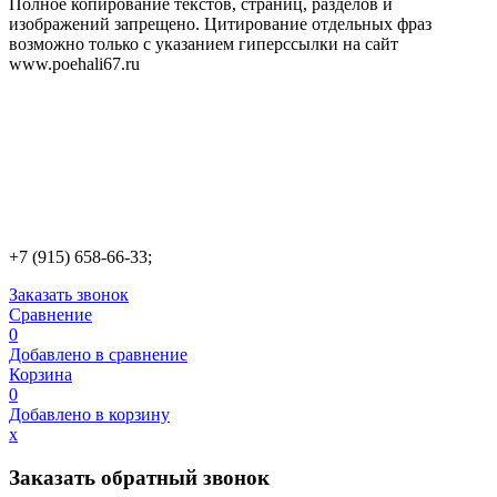
Полное копирование текстов, страниц, разделов и
изображений запрещено. Цитирование отдельных фраз
возможно только с указанием гиперссылки на сайт
www.poehali67.ru
+7 (915) 658-66-33;
Заказать звонок
Сравнение
0
Добавлено в сравнение
Корзина
0
Добавлено в корзину
х
Заказать обратный звонок