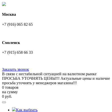
Москва
+7 (916) 065 82 65
Смоленск
+7 (915) 658 66 33
Заказать звонок
В связи с нестабильной ситуацией на валютном рынке
ПРОСЬБА УТОЧНЯТЬ ЦЕНЫ!!! Актуальные цены и наличие
просьба уточнять у менеджеров магазина!!!
0 товаров
на сумму
0
руб.
Как выбрать