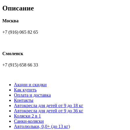
Описание
Москва
+7 (916) 065 82 65
Смоленск
+7 (915) 658 66 33
Акции и скидки
Как купить
Оплата и доставка
Контакты
Автокресла для детей от 9 до 18 кг
Автокресла для детей от 9 до 36 кг
Коляски 2 в 1
Санки-коляски
Автолюльки, 0,0+ (до 13 кг)