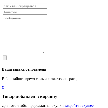
Ваша заявка отправлена
В ближайшее время с вами свяжется оператор
х
Товар добавлен в корзину
Для того чтобы продолжить покупки
закройте текущее