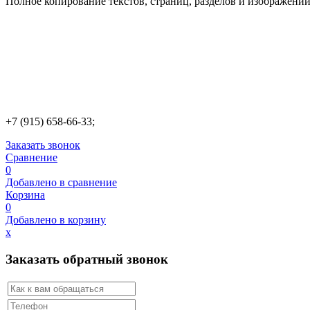
Полное копирование текстов, страниц, разделов и изображений
+7 (915) 658-66-33;
Заказать звонок
Сравнение
0
Добавлено в сравнение
Корзина
0
Добавлено в корзину
х
Заказать обратный звонок