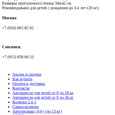
Размеры прогулочного блока: 94х42 см
Рекомендовано для детей с рождения до 3-х лет (20 кг)
Москва
+7 (916) 065 82 65
Смоленск
+7 (915) 658 66 33
Акции и скидки
Как купить
Оплата и доставка
Контакты
Автокресла для детей от 9 до 18 кг
Автокресла для детей от 9 до 36 кг
Коляски 2 в 1
Санки-коляски
Автолюльки, 0,0+ (до 13 кг)