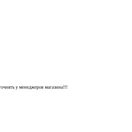
чнять у менеджеров магазина!!!