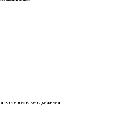
ниях относительно движения