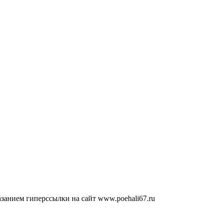
занием гиперссылки на сайт www.poehali67.ru