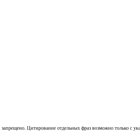
 запрещено. Цитирование отдельных фраз возможно только с ука