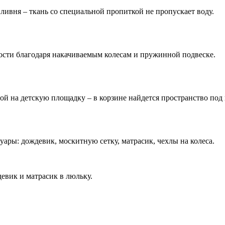
 ливня – ткань со специальной пропиткой не пропускает воду.
ости благодаря накачиваемым колесам и пружинной подвеске.
ой на детскую площадку – в корзине найдется пространство под 
уары: дождевик, москитную сетку, матрасик, чехлы на колеса.
евик и матрасик в люльку.