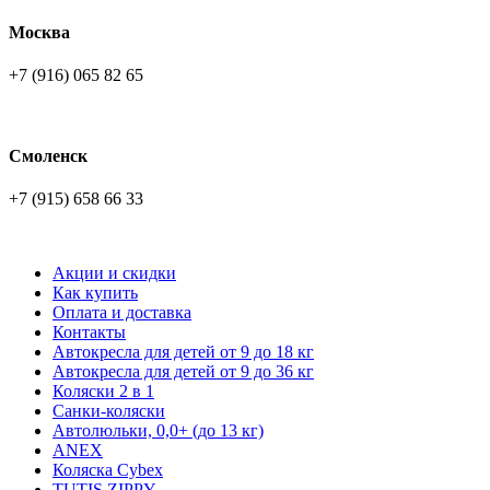
Москва
+7 (916) 065 82 65
Смоленск
+7 (915) 658 66 33
Акции и скидки
Как купить
Оплата и доставка
Контакты
Автокресла для детей от 9 до 18 кг
Автокресла для детей от 9 до 36 кг
Коляски 2 в 1
Санки-коляски
Автолюльки, 0,0+ (до 13 кг)
ANEX
Коляска Cybex
TUTIS ZIPPY