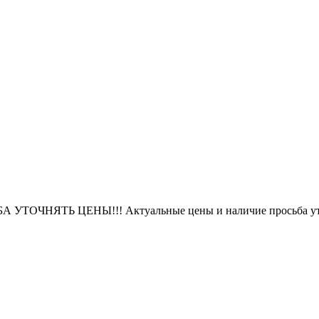
БА УТОЧНЯТЬ ЦЕНЫ!!! Актуальные цены и наличие просьба уто