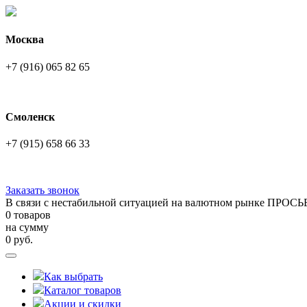
Москва
+7 (916) 065 82 65
Смоленск
+7 (915) 658 66 33
Заказать звонок
В связи с нестабильной ситуацией на валютном рынке ПРОСЬ
0 товаров
на сумму
0
руб.
Как выбрать
Каталог товаров
Акции и скидки