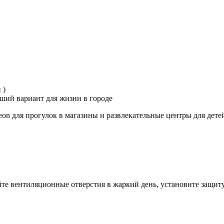
 )
оший вариант для жизни в городе
eon для прогулок в магазины и развлекательные центры для детей
те вентиляционные отверстия в жаркий день, установите защиту