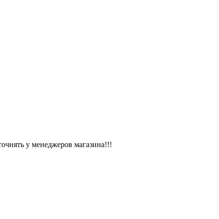
чнять у менеджеров магазина!!!