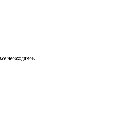
все необходимое.