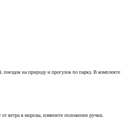
, поездок на природу и прогулок по парку. В комплекте
 от ветра в морозы, измените положение ручки.