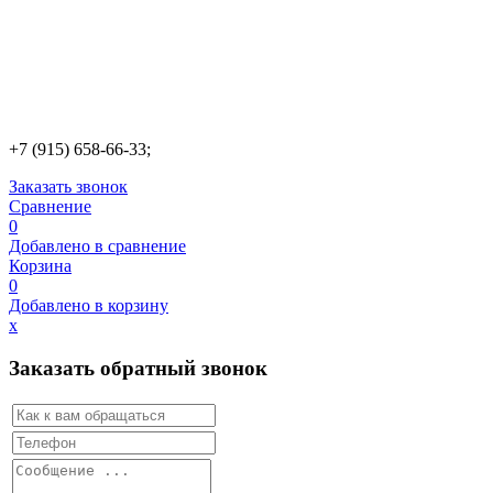
+7 (915) 658-66-33;
Заказать звонок
Сравнение
0
Добавлено в сравнение
Корзина
0
Добавлено в корзину
х
Заказать обратный звонок