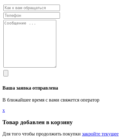
Ваша заявка отправлена
В ближайшее время с вами свяжется оператор
х
Товар добавлен в корзину
Для того чтобы продолжить покупки
закройте текущее