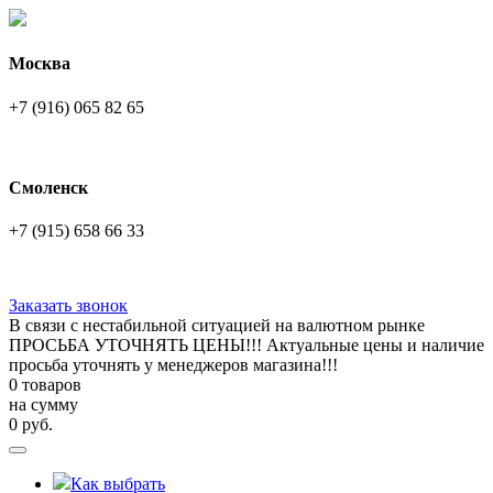
Москва
+7 (916) 065 82 65
Смоленск
+7 (915) 658 66 33
Заказать звонок
В связи с нестабильной ситуацией на валютном рынке
ПРОСЬБА УТОЧНЯТЬ ЦЕНЫ!!! Актуальные цены и наличие
просьба уточнять у менеджеров магазина!!!
0 товаров
на сумму
0
руб.
Как выбрать