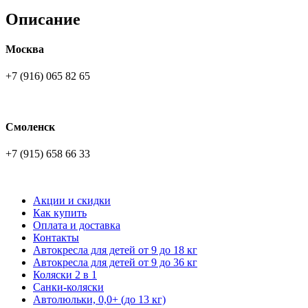
Описание
Москва
+7 (916) 065 82 65
Смоленск
+7 (915) 658 66 33
Акции и скидки
Как купить
Оплата и доставка
Контакты
Автокресла для детей от 9 до 18 кг
Автокресла для детей от 9 до 36 кг
Коляски 2 в 1
Санки-коляски
Автолюльки, 0,0+ (до 13 кг)