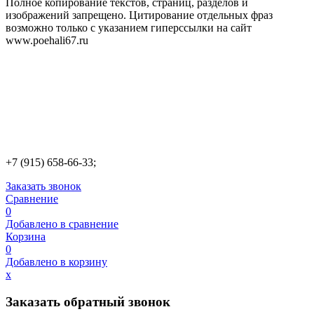
Полное копирование текстов, страниц, разделов и
изображений запрещено. Цитирование отдельных фраз
возможно только с указанием гиперссылки на сайт
www.poehali67.ru
+7 (915) 658-66-33;
Заказать звонок
Сравнение
0
Добавлено в сравнение
Корзина
0
Добавлено в корзину
х
Заказать обратный звонок