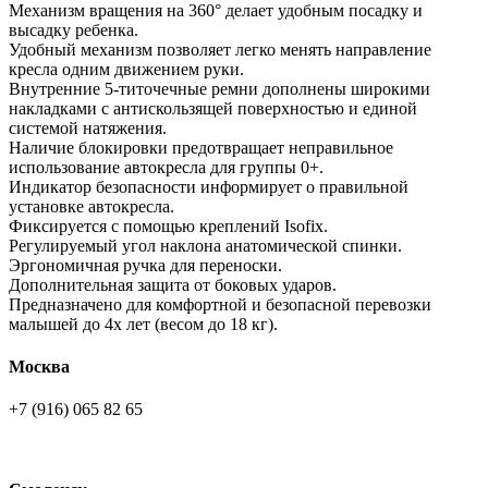
Механизм вращения на 360° делает удобным посадку и
высадку ребенка.
Удобный механизм позволяет легко менять направление
кресла одним движением руки.
Внутренние 5-титочечные ремни дополнены широкими
накладками с антискользящей поверхностью и единой
системой натяжения.
Наличие блокировки предотвращает неправильное
использование автокресла для группы 0+.
Индикатор безопасности информирует о правильной
установке автокресла.
Фиксируется с помощью креплений Isofix.
Регулируемый угол наклона анатомической спинки.
Эргономичная ручка для переноски.
Дополнительная защита от боковых ударов.
Предназначено для комфортной и безопасной перевозки
малышей до 4х лет (весом до 18 кг).
Москва
+7 (916) 065 82 65