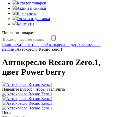
Каталог товаров
Акции и скидки
Как купить
Оплата и доставка
Контакты
Поиск по товарам
Главная
Каталог товаров
Автокресла – детские кресла в
машину
Автокресло Recaro Zero.1
Автокресло Recaro Zero.1,
цвет Power berry
Наведите курсор, чтобы увеличить
Цена