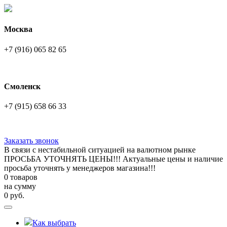
Москва
+7 (916) 065 82 65
Смоленск
+7 (915) 658 66 33
Заказать звонок
В связи с нестабильной ситуацией на валютном рынке
ПРОСЬБА УТОЧНЯТЬ ЦЕНЫ!!! Актуальные цены и наличие
просьба уточнять у менеджеров магазина!!!
0 товаров
на сумму
0
руб.
Как выбрать