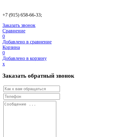
+7 (915) 658-66-33;
Заказать звонок
Сравнение
0
Добавлено в сравнение
Корзина
0
Добавлено в корзину
х
Заказать обратный звонок