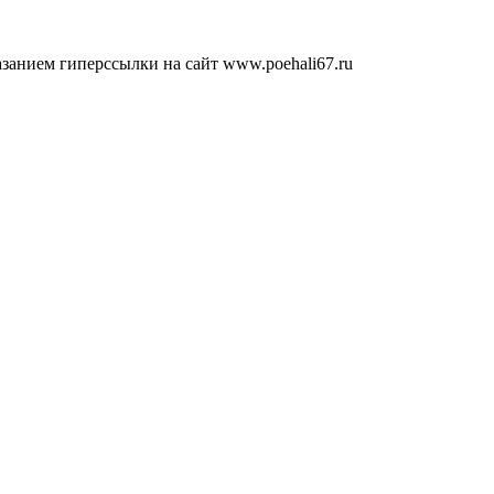
занием гиперссылки на сайт www.poehali67.ru