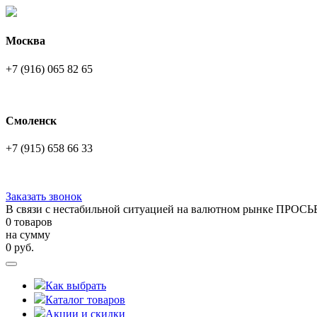
Москва
+7 (916) 065 82 65
Смоленск
+7 (915) 658 66 33
Заказать звонок
В связи с нестабильной ситуацией на валютном рынке ПРОСЬ
0 товаров
на сумму
0
руб.
Как выбрать
Каталог товаров
Акции и скидки