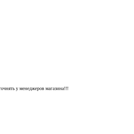
чнять у менеджеров магазина!!!