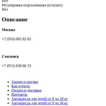
Нет
Регулировка подголовника (есть/нет)
Нет
Описание
Москва
+7 (916) 065 82 65
Смоленск
+7 (915) 658 66 33
Акции и скидки
Как купить
Оплата и доставка
Контакты
Автокресла для детей от 9 до 18 кг
Автокресла для детей от 9 до 36 кг