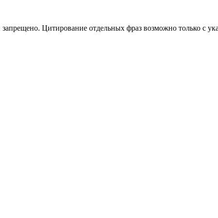
 запрещено. Цитирование отдельных фраз возможно только с ука