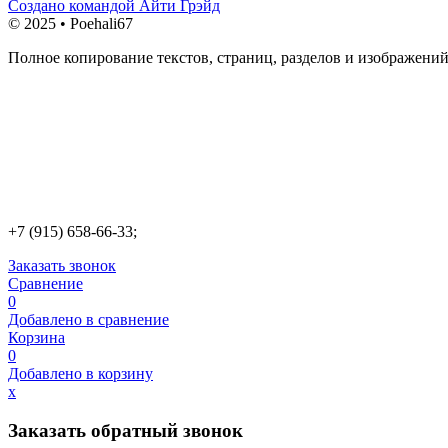
Создано командой Айти Грэйд
© 2025 • Poehali67
Полное копирование текстов, страниц, разделов и изображений
+7 (915) 658-66-33;
Заказать звонок
Сравнение
0
Добавлено в сравнение
Корзина
0
Добавлено в корзину
х
Заказать обратный звонок