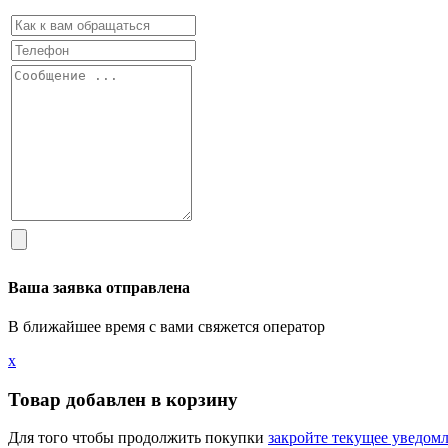
Ваша заявка отправлена
В ближайшее время с вами свяжется оператор
х
Товар добавлен в корзину
Для того чтобы продолжить покупки
закройте текущее уведом