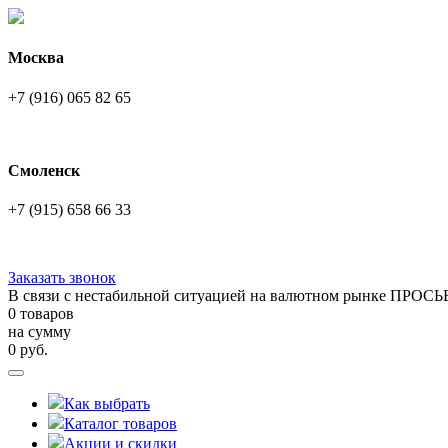
Москва
+7 (916) 065 82 65
Смоленск
+7 (915) 658 66 33
Заказать звонок
В связи с нестабильной ситуацией на валютном рынке ПРОСЬ
0 товаров
на сумму
0
руб.
Как выбрать
Каталог товаров
Акции и скидки