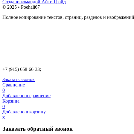
Создано командой Айти Грэйд
© 2025 • Poehali67
Полное копирование текстов, страниц, разделов и изображений
+7 (915) 658-66-33;
Заказать звонок
Сравнение
0
Добавлено в сравнение
Корзина
0
Добавлено в корзину
х
Заказать обратный звонок