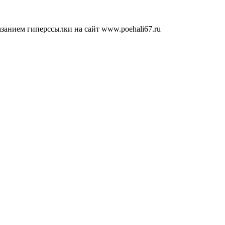
занием гиперссылки на сайт www.poehali67.ru