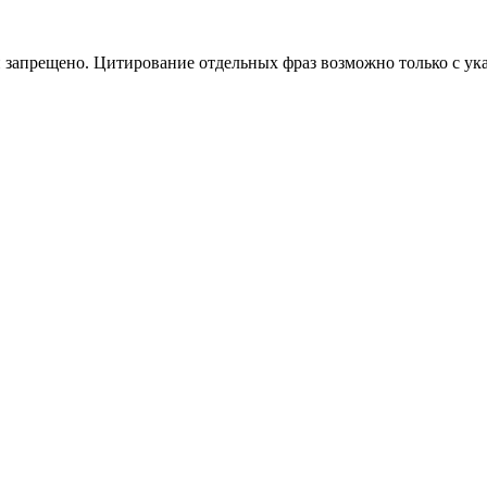
 запрещено. Цитирование отдельных фраз возможно только с ука