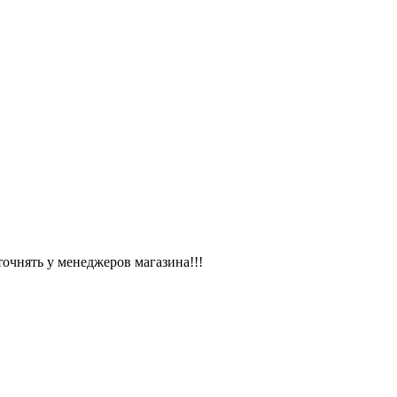
чнять у менеджеров магазина!!!