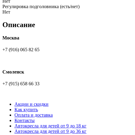
Нет
Регулировка подголовника (есть/нет)
Нет
Описание
Москва
+7 (916) 065 82 65
Смоленск
+7 (915) 658 66 33
Акции и скидки
Как купить
Оплата и доставка
Контакты
Автокресла для детей от 9 до 18 кг
Автокресла для детей от 9 до 36 кг