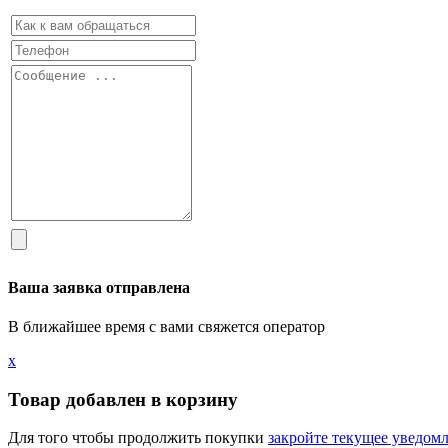
Ваша заявка отправлена
В ближайшее время с вами свяжется оператор
х
Товар добавлен в корзину
Для того чтобы продолжить покупки
закройте текущее уведом