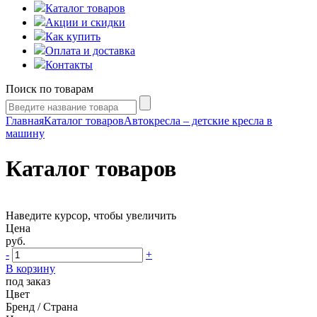
Каталог товаров
Акции и скидки
Как купить
Оплата и доставка
Контакты
Поиск по товарам
Главная
Каталог товаров
Автокресла – детские кресла в
машину
Каталог товаров
Наведите курсор, чтобы увеличить
Цена
руб.
-
+
В корзину
под заказ
Цвет
Бренд / Страна