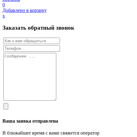
0
Добавлено в корзину
х
Заказать обратный звонок
Ваша заявка отправлена
В ближайшее время с вами свяжется оператор