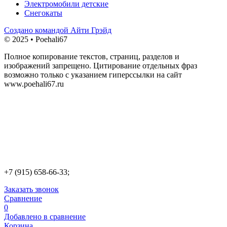
Электромобили детские
Снегокаты
Создано командой Айти Грэйд
© 2025 • Poehali67
Полное копирование текстов, страниц, разделов и
изображений запрещено. Цитирование отдельных фраз
возможно только с указанием гиперссылки на сайт
www.poehali67.ru
+7 (915) 658-66-33;
Заказать звонок
Сравнение
0
Добавлено в сравнение
Корзина