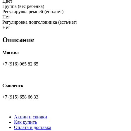
Цвет
Группа (вес ребенка)
Регулирувка ремней (есть/нет)
Нет
Регулировка подголовника (есть/нет)
Нет
Описание
Москва
+7 (916) 065 82 65
Смоленск
+7 (915) 658 66 33
Акции и скидки
Как купить
Оплата и доставка