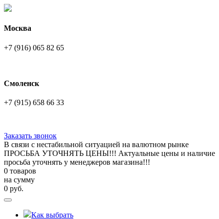
Москва
+7 (916) 065 82 65
Смоленск
+7 (915) 658 66 33
Заказать звонок
В связи с нестабильной ситуацией на валютном рынке
ПРОСЬБА УТОЧНЯТЬ ЦЕНЫ!!! Актуальные цены и наличие
просьба уточнять у менеджеров магазина!!!
0 товаров
на сумму
0
руб.
Как выбрать