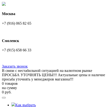
Москва
+7 (916) 065 82 65
Смоленск
+7 (915) 658 66 33
Заказать звонок
В связи с нестабильной ситуацией на валютном рынке
ПРОСЬБА УТОЧНЯТЬ ЦЕНЫ!!! Актуальные цены и наличие
просьба уточнять у менеджеров магазина!!!
0 товаров
на сумму
0
руб.
Как выбрать