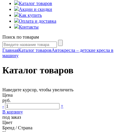
Каталог товаров
Акции и скидки
Как купить
Оплата и доставка
Контакты
Поиск по товарам
Главная
Каталог товаров
Автокресла – детские кресла в
машину
Каталог товаров
Наведите курсор, чтобы увеличить
Цена
руб.
-
+
В корзину
под заказ
Цвет
Бренд / Страна