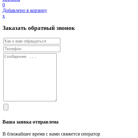
0
Добавлено в корзину
х
Заказать обратный звонок
Ваша заявка отправлена
В ближайшее время с вами свяжется оператор