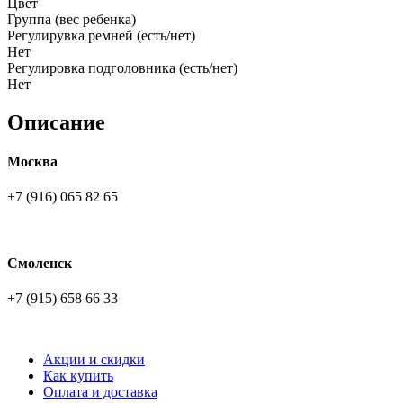
Цвет
Группа (вес ребенка)
Регулирувка ремней (есть/нет)
Нет
Регулировка подголовника (есть/нет)
Нет
Описание
Москва
+7 (916) 065 82 65
Смоленск
+7 (915) 658 66 33
Акции и скидки
Как купить
Оплата и доставка