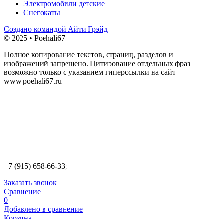
Электромобили детские
Снегокаты
Создано командой Айти Грэйд
© 2025 • Poehali67
Полное копирование текстов, страниц, разделов и
изображений запрещено. Цитирование отдельных фраз
возможно только с указанием гиперссылки на сайт
www.poehali67.ru
+7 (915) 658-66-33;
Заказать звонок
Сравнение
0
Добавлено в сравнение
Корзина