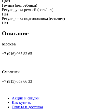
Цвет
Группа (вес ребенка)
Регулирувка ремней (есть/нет)
Нет
Регулировка подголовника (есть/нет)
Нет
Описание
Москва
+7 (916) 065 82 65
Смоленск
+7 (915) 658 66 33
Акции и скидки
Как купить
Оплата и доставка