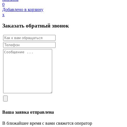
0
Добавлено в корзину
х
Заказать обратный звонок
Ваша заявка отправлена
В ближайшее время с вами свяжется оператор