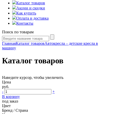
Каталог товаров
Акции и скидки
Как купить
Оплата и доставка
Контакты
Поиск по товарам
Главная
Каталог товаров
Автокресла – детские кресла в
машину
Каталог товаров
Наведите курсор, чтобы увеличить
Цена
руб.
-
+
В корзину
под заказ
Цвет
Бренд / Страна