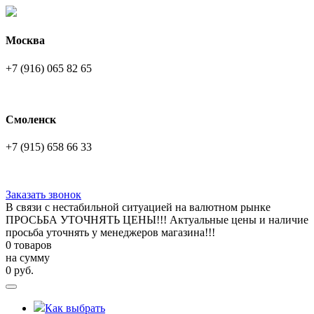
Москва
+7 (916) 065 82 65
Смоленск
+7 (915) 658 66 33
Заказать звонок
В связи с нестабильной ситуацией на валютном рынке
ПРОСЬБА УТОЧНЯТЬ ЦЕНЫ!!! Актуальные цены и наличие
просьба уточнять у менеджеров магазина!!!
0 товаров
на сумму
0
руб.
Как выбрать