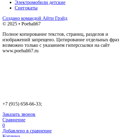
Электромобили детские
Снегокаты
Создано командой Айти Грэйд
© 2025 • Poehali67
Полное копирование текстов, страниц, разделов и
изображений запрещено. Цитирование отдельных фраз
возможно только с указанием гиперссылки на сайт
www.poehali67.ru
+7 (915) 658-66-33;
Заказать звонок
Сравнение
0
Добавлено в сравнение
Корзина