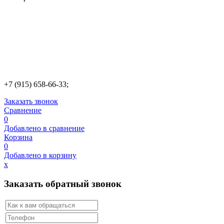
+7 (915) 658-66-33;
Заказать звонок
Сравнение
0
Добавлено в сравнение
Корзина
0
Добавлено в корзину
х
Заказать обратный звонок