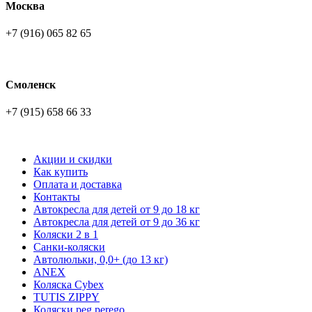
Москва
+7 (916) 065 82 65
Смоленск
+7 (915) 658 66 33
Акции и скидки
Как купить
Оплата и доставка
Контакты
Автокресла для детей от 9 до 18 кг
Автокресла для детей от 9 до 36 кг
Коляски 2 в 1
Санки-коляски
Автолюльки, 0,0+ (до 13 кг)
ANEX
Коляска Cybex
TUTIS ZIPPY
Коляски peg perego