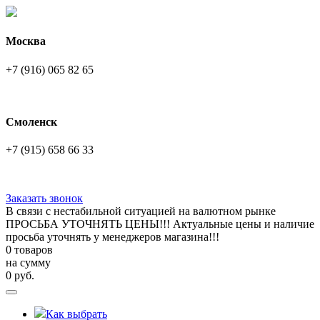
Москва
+7 (916) 065 82 65
Смоленск
+7 (915) 658 66 33
Заказать звонок
В связи с нестабильной ситуацией на валютном рынке
ПРОСЬБА УТОЧНЯТЬ ЦЕНЫ!!! Актуальные цены и наличие
просьба уточнять у менеджеров магазина!!!
0 товаров
на сумму
0
руб.
Как выбрать