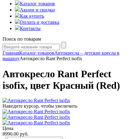
Каталог товаров
Акции и скидки
Как купить
Оплата и доставка
Контакты
Поиск по товарам
Главная
Каталог товаров
Автокресла – детские кресла в
машину
Автокресло Rant Perfect isofix
Автокресло Rant Perfect
isofix, цвет Красный (Red)
Наведите курсор, чтобы увеличить
Цена
8990.00
руб.