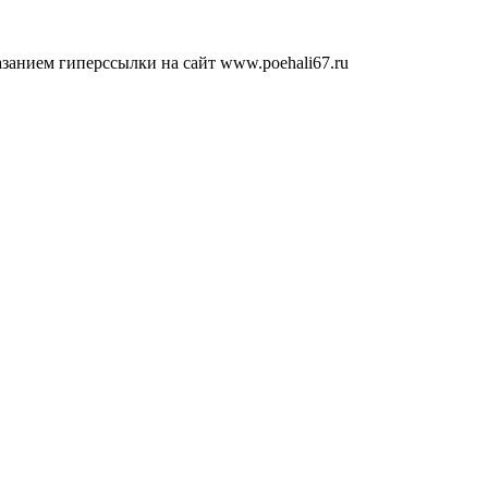
занием гиперссылки на сайт www.poehali67.ru