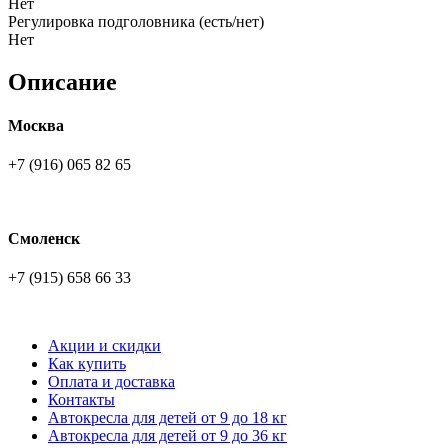
Нет
Регулировка подголовника (есть/нет)
Нет
Описание
Москва
+7 (916) 065 82 65
Смоленск
+7 (915) 658 66 33
Акции и скидки
Как купить
Оплата и доставка
Контакты
Автокресла для детей от 9 до 18 кг
Автокресла для детей от 9 до 36 кг