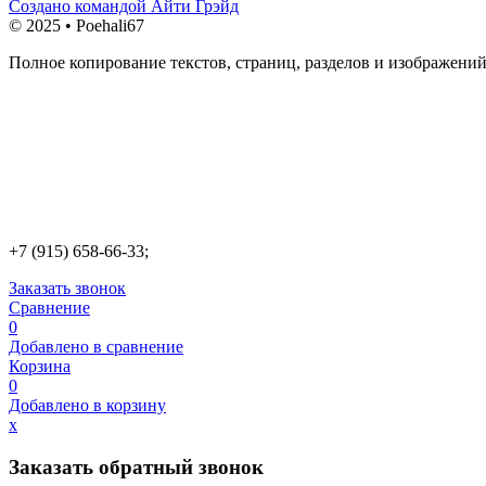
Создано командой Айти Грэйд
© 2025 • Poehali67
Полное копирование текстов, страниц, разделов и изображений
+7 (915) 658-66-33;
Заказать звонок
Сравнение
0
Добавлено в сравнение
Корзина
0
Добавлено в корзину
х
Заказать обратный звонок