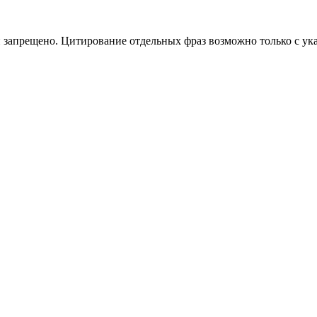
 запрещено. Цитирование отдельных фраз возможно только с ука