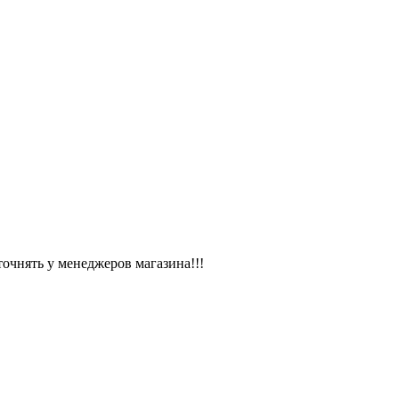
чнять у менеджеров магазина!!!