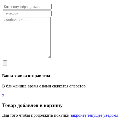
Ваша заявка отправлена
В ближайшее время с вами свяжется оператор
х
Товар добавлен в корзину
Для того чтобы продолжить покупки
закройте текущее уведом