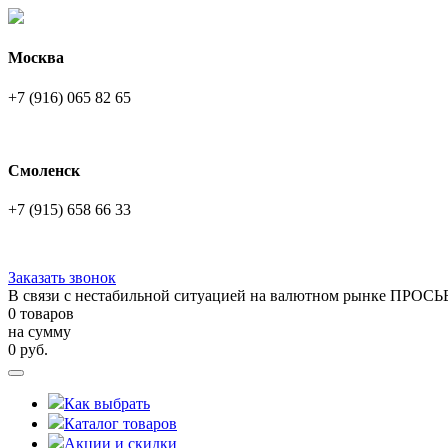
Москва
+7 (916) 065 82 65
Смоленск
+7 (915) 658 66 33
Заказать звонок
В связи с нестабильной ситуацией на валютном рынке ПРОСЬ
0 товаров
на сумму
0
руб.
Как выбрать
Каталог товаров
Акции и скидки