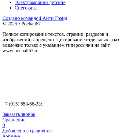
Электромобили детские
Снегокаты
Создано командой Айти Грэйд
© 2025 • Poehali67
Полное копирование текстов, страниц, разделов и
изображений запрещено. Цитирование отдельных фраз
возможно только с указанием гиперссылки на сайт
www.poehali67.ru
+7 (915) 658-66-33;
Заказать звонок
Сравнение
0
Добавлено в сравнение
Корзина