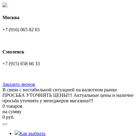
Москва
+7 (916) 065 82 65
Смоленск
+7 (915) 658 66 33
Заказать звонок
В связи с нестабильной ситуацией на валютном рынке
ПРОСЬБА УТОЧНЯТЬ ЦЕНЫ!!! Актуальные цены и наличие
просьба уточнять у менеджеров магазина!!!
0 товаров
на сумму
0
руб.
Как выбрать