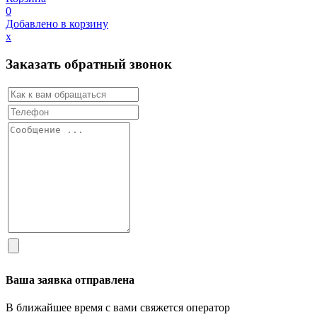
0
Добавлено в корзину
х
Заказать обратный звонок
Ваша заявка отправлена
В ближайшее время с вами свяжется оператор