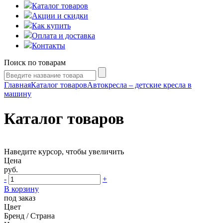
Каталог товаров
Акции и скидки
Как купить
Оплата и доставка
Контакты
Поиск по товарам
Главная
Каталог товаров
Автокресла – детские кресла в
машину
Каталог товаров
Наведите курсор, чтобы увеличить
Цена
руб.
-
+
В корзину
под заказ
Цвет
Бренд / Страна