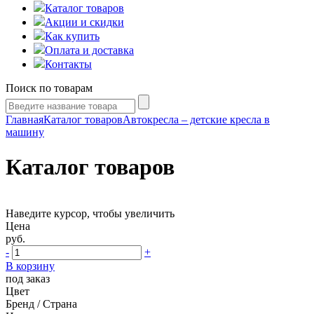
Каталог товаров
Акции и скидки
Как купить
Оплата и доставка
Контакты
Поиск по товарам
Главная
Каталог товаров
Автокресла – детские кресла в
машину
Каталог товаров
Наведите курсор, чтобы увеличить
Цена
руб.
-
+
В корзину
под заказ
Цвет
Бренд / Страна