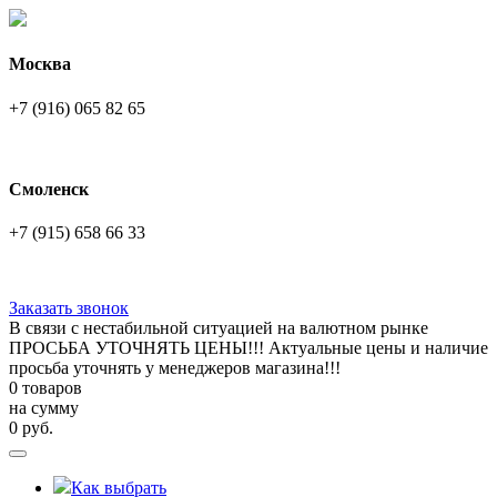
Москва
+7 (916) 065 82 65
Смоленск
+7 (915) 658 66 33
Заказать звонок
В связи с нестабильной ситуацией на валютном рынке
ПРОСЬБА УТОЧНЯТЬ ЦЕНЫ!!! Актуальные цены и наличие
просьба уточнять у менеджеров магазина!!!
0 товаров
на сумму
0
руб.
Как выбрать