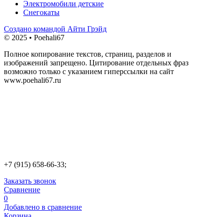
Электромобили детские
Снегокаты
Создано командой Айти Грэйд
© 2025 • Poehali67
Полное копирование текстов, страниц, разделов и
изображений запрещено. Цитирование отдельных фраз
возможно только с указанием гиперссылки на сайт
www.poehali67.ru
+7 (915) 658-66-33;
Заказать звонок
Сравнение
0
Добавлено в сравнение
Корзина