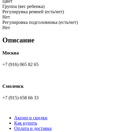
Цвет
Группа (вес ребенка)
Регулирувка ремней (есть/нет)
Нет
Регулировка подголовника (есть/нет)
Нет
Описание
Москва
+7 (916) 065 82 65
Смоленск
+7 (915) 658 66 33
Акции и скидки
Как купить
Оплата и доставка