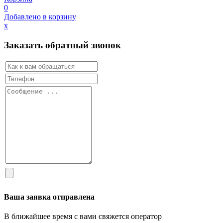
0
Добавлено в корзину
х
Заказать обратный звонок
Ваша заявка отправлена
В ближайшее время с вами свяжется оператор