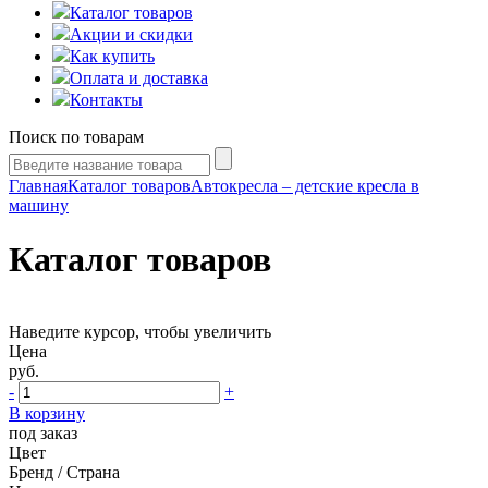
Каталог товаров
Акции и скидки
Как купить
Оплата и доставка
Контакты
Поиск по товарам
Главная
Каталог товаров
Автокресла – детские кресла в
машину
Каталог товаров
Наведите курсор, чтобы увеличить
Цена
руб.
-
+
В корзину
под заказ
Цвет
Бренд / Страна