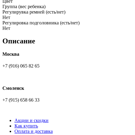
Цвет
Группа (вес ребенка)
Регулирувка ремней (есть/нет)
Нет
Регулировка подголовника (есть/нет)
Нет
Описание
Москва
+7 (916) 065 82 65
Смоленск
+7 (915) 658 66 33
Акции и скидки
Как купить
Оплата и доставка