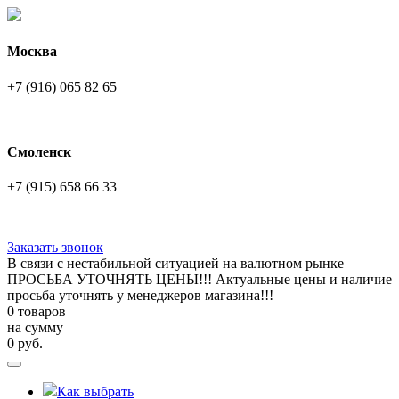
Москва
+7 (916) 065 82 65
Смоленск
+7 (915) 658 66 33
Заказать звонок
В связи с нестабильной ситуацией на валютном рынке
ПРОСЬБА УТОЧНЯТЬ ЦЕНЫ!!! Актуальные цены и наличие
просьба уточнять у менеджеров магазина!!!
0 товаров
на сумму
0
руб.
Как выбрать