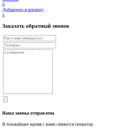
0
Добавлено в корзину
х
Заказать обратный звонок
Ваша заявка отправлена
В ближайшее время с вами свяжется оператор