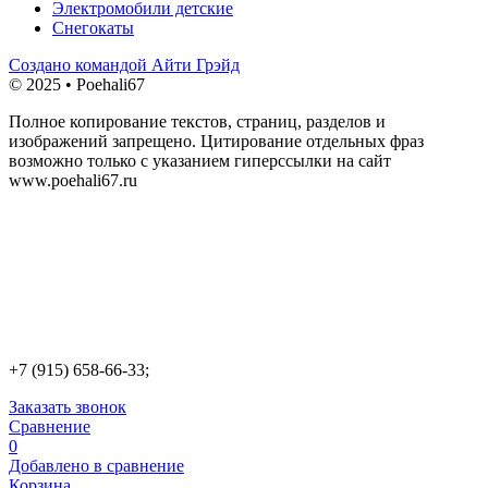
Электромобили детские
Снегокаты
Создано командой Айти Грэйд
© 2025 • Poehali67
Полное копирование текстов, страниц, разделов и
изображений запрещено. Цитирование отдельных фраз
возможно только с указанием гиперссылки на сайт
www.poehali67.ru
+7 (915) 658-66-33;
Заказать звонок
Сравнение
0
Добавлено в сравнение
Корзина