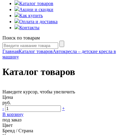
Каталог товаров
Акции и скидки
Как купить
Оплата и доставка
Контакты
Поиск по товарам
Главная
Каталог товаров
Автокресла – детские кресла в
машину
Каталог товаров
Наведите курсор, чтобы увеличить
Цена
руб.
-
+
В корзину
под заказ
Цвет
Бренд / Страна