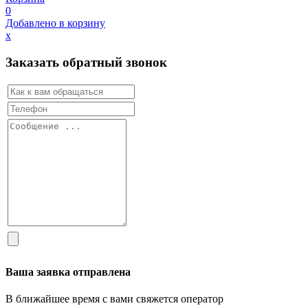
0
Добавлено в корзину
х
Заказать обратный звонок
Ваша заявка отправлена
В ближайшее время с вами свяжется оператор