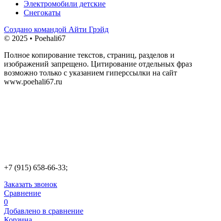
Электромобили детские
Снегокаты
Создано командой Айти Грэйд
© 2025 • Poehali67
Полное копирование текстов, страниц, разделов и
изображений запрещено. Цитирование отдельных фраз
возможно только с указанием гиперссылки на сайт
www.poehali67.ru
+7 (915) 658-66-33;
Заказать звонок
Сравнение
0
Добавлено в сравнение
Корзина