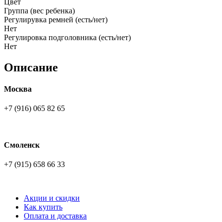
Цвет
Группа (вес ребенка)
Регулирувка ремней (есть/нет)
Нет
Регулировка подголовника (есть/нет)
Нет
Описание
Москва
+7 (916) 065 82 65
Смоленск
+7 (915) 658 66 33
Акции и скидки
Как купить
Оплата и доставка