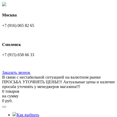
Москва
+7 (916) 065 82 65
Смоленск
+7 (915) 658 66 33
Заказать звонок
В связи с нестабильной ситуацией на валютном рынке
ПРОСЬБА УТОЧНЯТЬ ЦЕНЫ!!! Актуальные цены и наличие
просьба уточнять у менеджеров магазина!!!
0 товаров
на сумму
0
руб.
Как выбрать