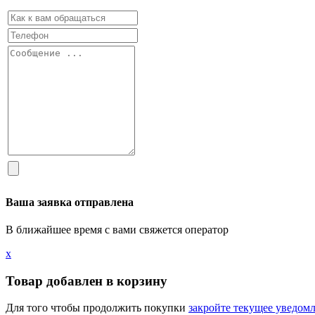
Ваша заявка отправлена
В ближайшее время с вами свяжется оператор
х
Товар добавлен в корзину
Для того чтобы продолжить покупки
закройте текущее уведом