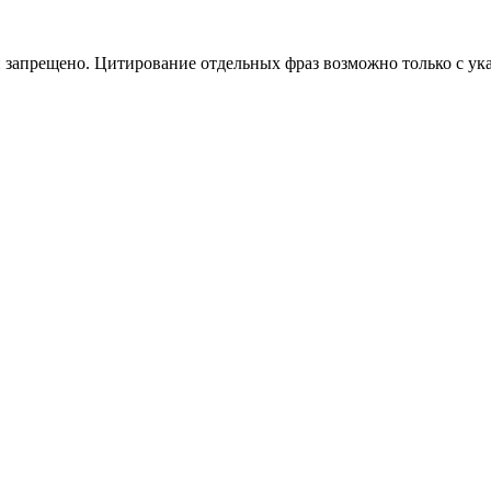
 запрещено. Цитирование отдельных фраз возможно только с ука