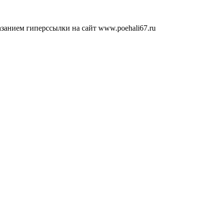
занием гиперссылки на сайт www.poehali67.ru