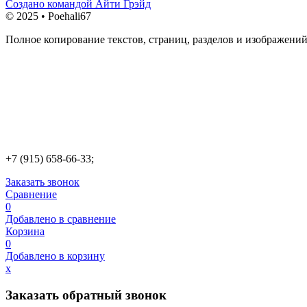
Создано командой Айти Грэйд
© 2025 • Poehali67
Полное копирование текстов, страниц, разделов и изображений
+7 (915) 658-66-33;
Заказать звонок
Сравнение
0
Добавлено в сравнение
Корзина
0
Добавлено в корзину
х
Заказать обратный звонок