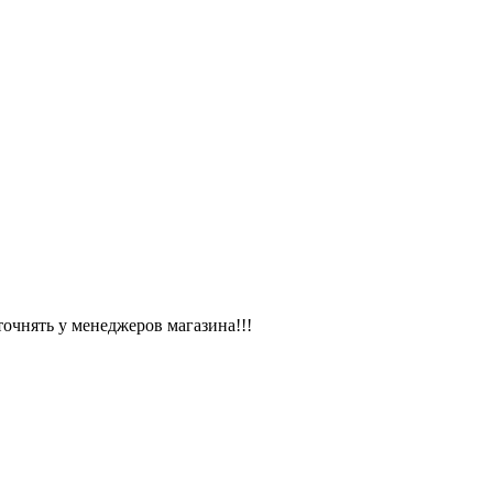
чнять у менеджеров магазина!!!