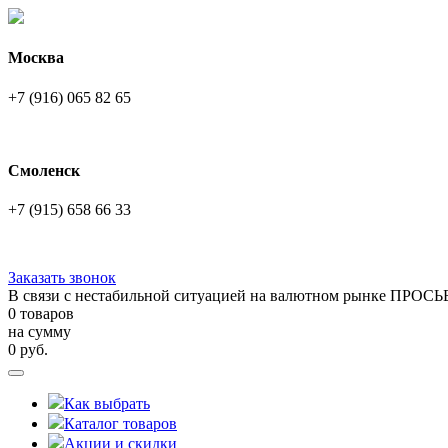
Москва
+7 (916) 065 82 65
Смоленск
+7 (915) 658 66 33
Заказать звонок
В связи с нестабильной ситуацией на валютном рынке ПРОСЬ
0 товаров
на сумму
0
руб.
Как выбрать
Каталог товаров
Акции и скидки