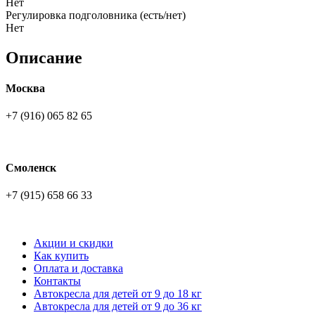
Нет
Регулировка подголовника (есть/нет)
Нет
Описание
Москва
+7 (916) 065 82 65
Смоленск
+7 (915) 658 66 33
Акции и скидки
Как купить
Оплата и доставка
Контакты
Автокресла для детей от 9 до 18 кг
Автокресла для детей от 9 до 36 кг