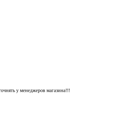
чнять у менеджеров магазина!!!