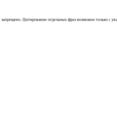
 запрещено. Цитирование отдельных фраз возможно только с ука