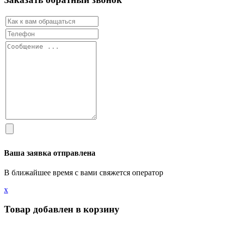
Ваша заявка отправлена
В ближайшее время с вами свяжется оператор
х
Товар добавлен в корзину