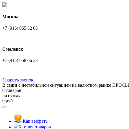
Москва
+7 (916) 065 82 65
Смоленск
+7 (915) 658 66 33
Заказать звонок
В связи с нестабильной ситуацией на валютном рынке ПРОСЬ
0 товаров
на сумму
0
руб.
Как выбрать
Каталог товаров