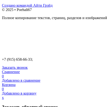
Создано командой Айти Грэйд
© 2025 • Poehali67
Полное копирование текстов, страниц, разделов и изображений
+7 (915) 658-66-33;
Заказать звонок
Сравнение
0
Добавлено в сравнение
Корзина
0
Добавлено в корзину
х
Заказать обратный звонок