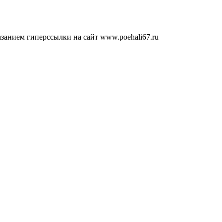
занием гиперссылки на сайт www.poehali67.ru