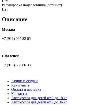
Нет
Регулировка подголовника (есть/нет)
Нет
Описание
Москва
+7 (916) 065 82 65
Смоленск
+7 (915) 658 66 33
Акции и скидки
Как купить
Оплата и доставка
Контакты
Автокресла для детей от 9 до 18 кг
Автокресла для детей от 9 до 36 кг