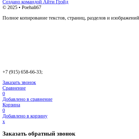
Создано командой Айти Грэйд
© 2025 • Poehali67
Полное копирование текстов, страниц, разделов и изображений
+7 (915) 658-66-33;
Заказать звонок
Сравнение
0
Добавлено в сравнение
Корзина
0
Добавлено в корзину
х
Заказать обратный звонок