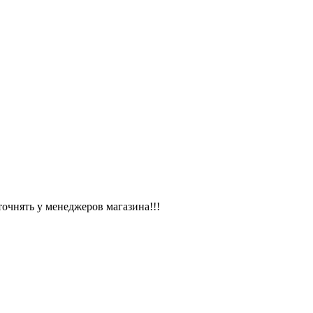
чнять у менеджеров магазина!!!