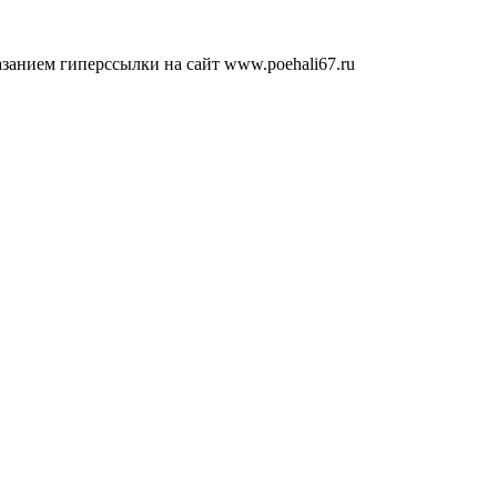
занием гиперссылки на сайт www.poehali67.ru