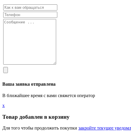
Ваша заявка отправлена
В ближайшее время с вами свяжется оператор
х
Товар добавлен в корзину
Для того чтобы продолжить покупки
закройте текущее уведом