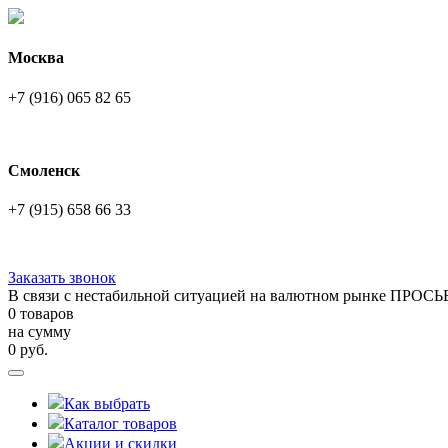
Москва
+7 (916) 065 82 65
Смоленск
+7 (915) 658 66 33
Заказать звонок
В связи с нестабильной ситуацией на валютном рынке ПРОСЬ
0 товаров
на сумму
0
руб.
Как выбрать
Каталог товаров
Акции и скидки