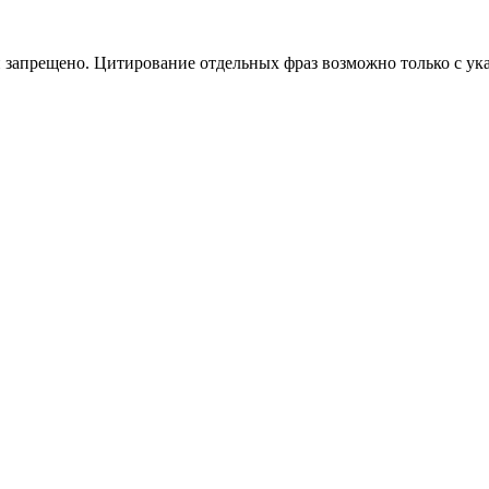
 запрещено. Цитирование отдельных фраз возможно только с ука