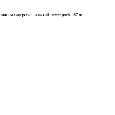
занием гиперссылки на сайт www.poehali67.ru