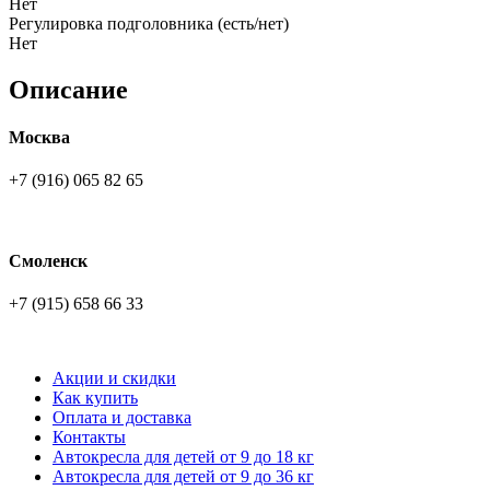
Нет
Регулировка подголовника (есть/нет)
Нет
Описание
Москва
+7 (916) 065 82 65
Смоленск
+7 (915) 658 66 33
Акции и скидки
Как купить
Оплата и доставка
Контакты
Автокресла для детей от 9 до 18 кг
Автокресла для детей от 9 до 36 кг