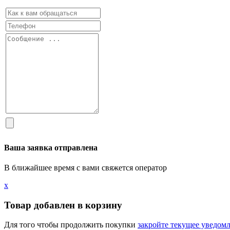
Ваша заявка отправлена
В ближайшее время с вами свяжется оператор
х
Товар добавлен в корзину
Для того чтобы продолжить покупки
закройте текущее уведом