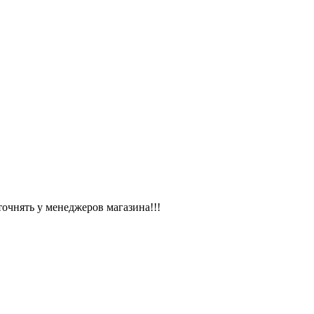
чнять у менеджеров магазина!!!