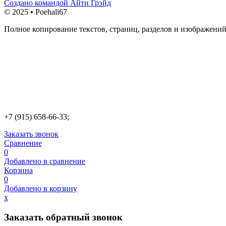
Создано командой Айти Грэйд
© 2025 • Poehali67
Полное копирование текстов, страниц, разделов и изображений
+7 (915) 658-66-33;
Заказать звонок
Сравнение
0
Добавлено в сравнение
Корзина
0
Добавлено в корзину
х
Заказать обратный звонок