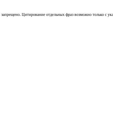
 запрещено. Цитирование отдельных фраз возможно только с ука