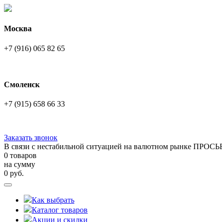
Москва
+7 (916) 065 82 65
Смоленск
+7 (915) 658 66 33
Заказать звонок
В связи с нестабильной ситуацией на валютном рынке ПРОСЬ
0 товаров
на сумму
0
руб.
Как выбрать
Каталог товаров
Акции и скидки