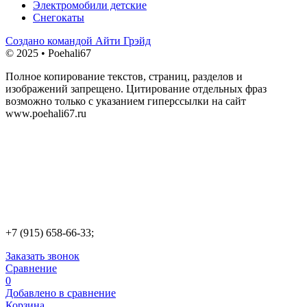
Электромобили детские
Снегокаты
Создано командой Айти Грэйд
© 2025 • Poehali67
Полное копирование текстов, страниц, разделов и
изображений запрещено. Цитирование отдельных фраз
возможно только с указанием гиперссылки на сайт
www.poehali67.ru
+7 (915) 658-66-33;
Заказать звонок
Сравнение
0
Добавлено в сравнение
Корзина