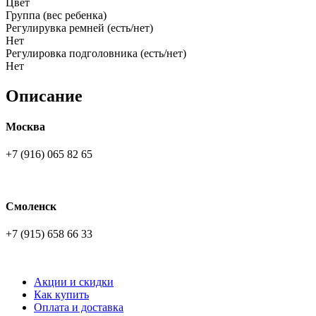
Цвет
Группа (вес ребенка)
Регулирувка ремней (есть/нет)
Нет
Регулировка подголовника (есть/нет)
Нет
Описание
Москва
+7 (916) 065 82 65
Смоленск
+7 (915) 658 66 33
Акции и скидки
Как купить
Оплата и доставка