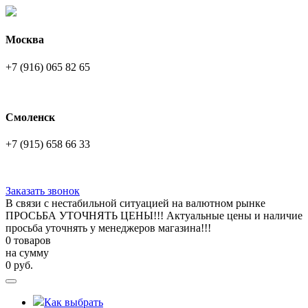
Москва
+7 (916) 065 82 65
Смоленск
+7 (915) 658 66 33
Заказать звонок
В связи с нестабильной ситуацией на валютном рынке
ПРОСЬБА УТОЧНЯТЬ ЦЕНЫ!!! Актуальные цены и наличие
просьба уточнять у менеджеров магазина!!!
0 товаров
на сумму
0
руб.
Как выбрать