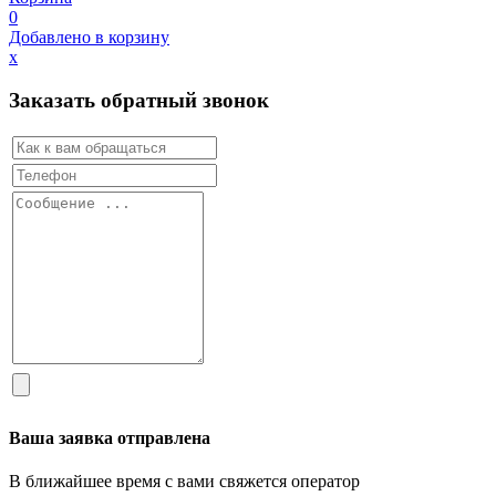
0
Добавлено в корзину
х
Заказать обратный звонок
Ваша заявка отправлена
В ближайшее время с вами свяжется оператор