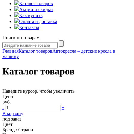
Каталог товаров
Акции и скидки
Как купить
Оплата и доставка
Контакты
Поиск по товарам
Главная
Каталог товаров
Автокресла – детские кресла в
машину
Каталог товаров
Наведите курсор, чтобы увеличить
Цена
руб.
-
+
В корзину
под заказ
Цвет
Бренд / Страна