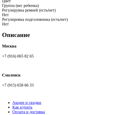
Цвет
Группа (вес ребенка)
Регулирувка ремней (есть/нет)
Нет
Регулировка подголовника (есть/нет)
Нет
Описание
Москва
+7 (916) 065 82 65
Смоленск
+7 (915) 658 66 33
Акции и скидки
Как купить
Оплата и доставка