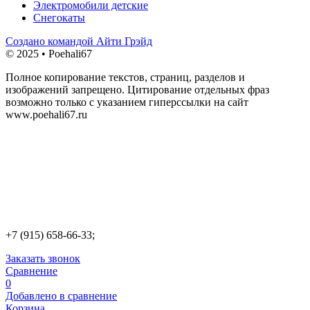
Электромобили детские
Снегокаты
Создано командой Айти Грэйд
© 2025 • Poehali67
Полное копирование текстов, страниц, разделов и
изображений запрещено. Цитирование отдельных фраз
возможно только с указанием гиперссылки на сайт
www.poehali67.ru
+7 (915) 658-66-33;
Заказать звонок
Сравнение
0
Добавлено в сравнение
Корзина