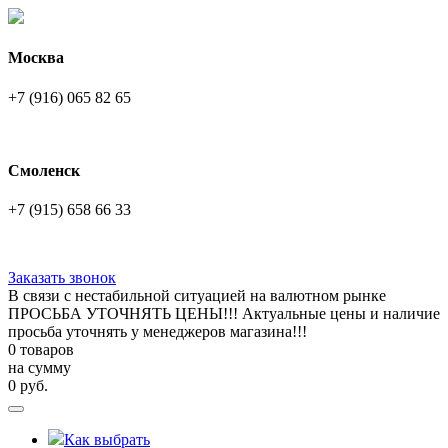
Москва
+7 (916) 065 82 65
Смоленск
+7 (915) 658 66 33
Заказать звонок
В связи с нестабильной ситуацией на валютном рынке
ПРОСЬБА УТОЧНЯТЬ ЦЕНЫ!!! Актуальные цены и наличие
просьба уточнять у менеджеров магазина!!!
0 товаров
на сумму
0
руб.
Как выбрать