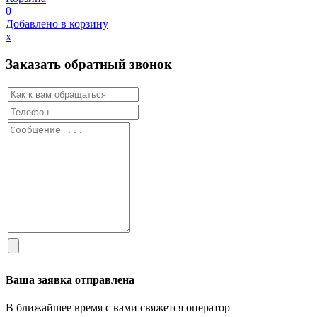
0
Добавлено в корзину
х
Заказать обратный звонок
Ваша заявка отправлена
В ближайшее время с вами свяжется оператор