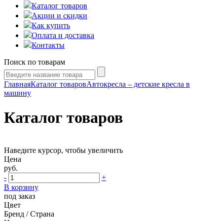
Каталог товаров
Акции и скидки
Как купить
Оплата и доставка
Контакты
Поиск по товарам
Главная
Каталог товаров
Автокресла – детские кресла в
машину
Каталог товаров
Наведите курсор, чтобы увеличить
Цена
руб.
-
+
В корзину
под заказ
Цвет
Бренд / Страна